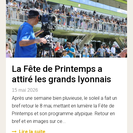
La Fête de Printemps a
attiré les grands lyonnais
15 mai 2026
Après une semaine bien pluvieuse, le soleil a fait un
bref retour le 8 mai, mettant en lumière la Fête de
Printemps et son programme atypique. Retour en
bref et en images sur ce...
Lire la suite