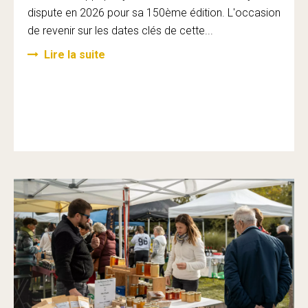
dispute en 2026 pour sa 150ème édition. L'occasion
de revenir sur les dates clés de cette...
Lire la suite