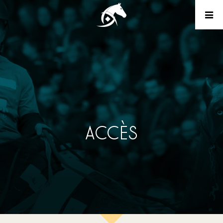
ACCÈS