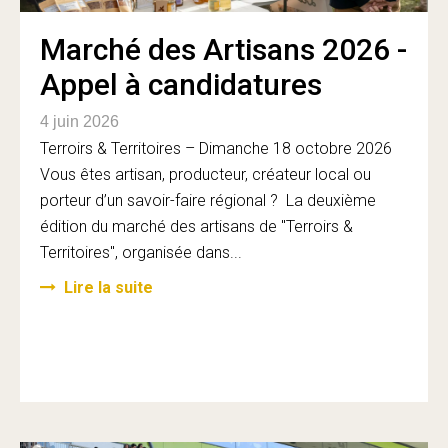
Marché des Artisans 2026 -
Appel à candidatures
4 juin 2026
Terroirs & Territoires – Dimanche 18 octobre 2026
Vous êtes artisan, producteur, créateur local ou
porteur d’un savoir-faire régional ? La deuxième
édition du marché des artisans de "Terroirs &
Territoires", organisée dans...
Lire la suite