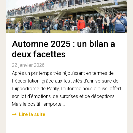
Automne 2025 : un bilan a
deux facettes
22 janvier 2026
Après un printemps très réjouissant en termes de
fréquentation, grâce aux festivités d’anniversaire de
l’hippodrome de Parilly, l’automne nous a aussi offert
son lot d’émotions, de surprises et de déceptions.
Mais le positif l’emporte...
Lire la suite