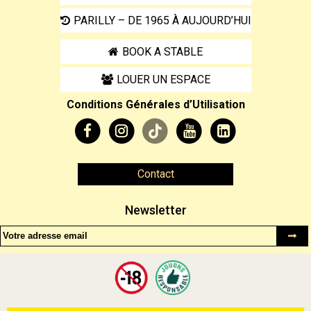
PARILLY – DE 1965 À AUJOURD’HUI
BOOK A STABLE
LOUER UN ESPACE
Conditions Générales d’Utilisation
Contact
Newsletter