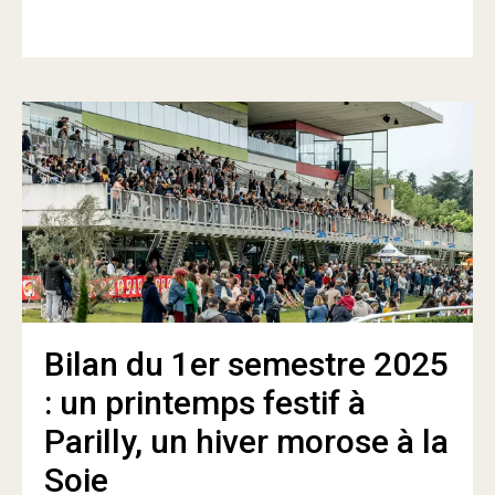
Bilan du 1er semestre 2025
: un printemps festif à
Parilly, un hiver morose à la
Soie