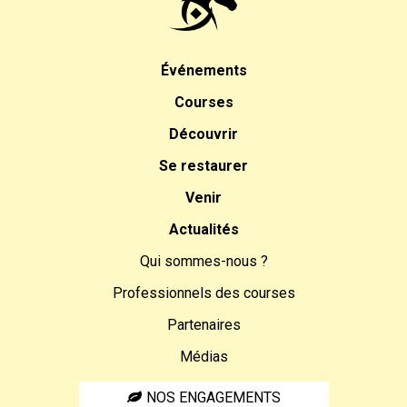
Événements
Courses
Découvrir
Se restaurer
Venir
Actualités
Qui sommes-nous ?
Professionnels des courses
Partenaires
Médias
NOS ENGAGEMENTS