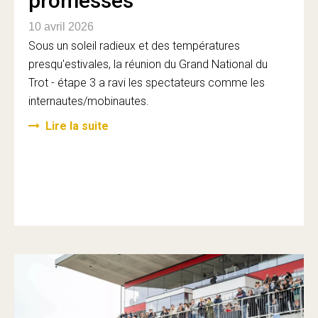
promesses
10 avril 2026
Sous un soleil radieux et des températures
presqu'estivales, la réunion du Grand National du
Trot - étape 3 a ravi les spectateurs comme les
internautes/mobinautes.
Lire la suite