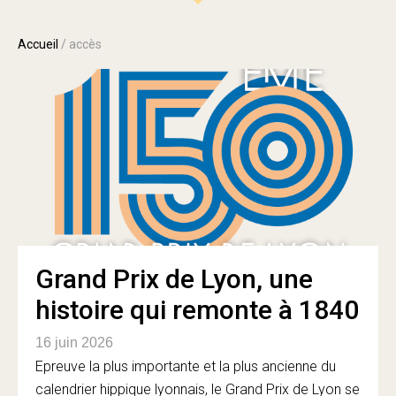
Accueil
/
accès
Grand Prix de Lyon, une
histoire qui remonte à 1840
16 juin 2026
Epreuve la plus importante et la plus ancienne du
calendrier hippique lyonnais, le Grand Prix de Lyon se