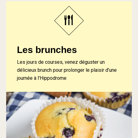
Les brunches
Les jours de courses, venez déguster un
délicieux brunch pour prolonger le plaisir d’une
journée à l’Hippodrome