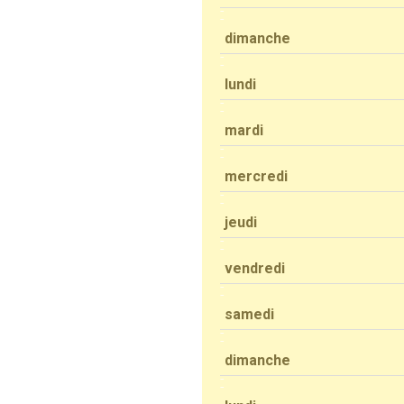
dimanche
lundi
mardi
mercredi
jeudi
vendredi
samedi
dimanche