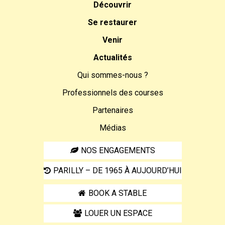
Découvrir
Se restaurer
Venir
Actualités
Qui sommes-nous ?
Professionnels des courses
Partenaires
Médias
NOS ENGAGEMENTS
PARILLY – DE 1965 À AUJOURD’HUI
BOOK A STABLE
LOUER UN ESPACE