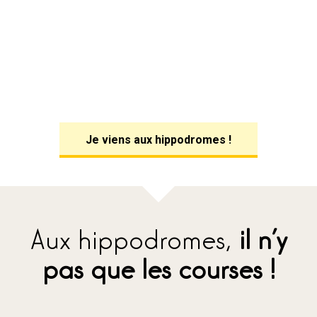
Je viens aux hippodromes !
Aux hippodromes,
il n’y
pas que les courses !