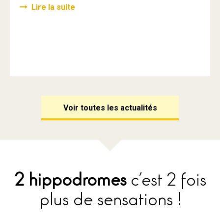
Lire la suite
Voir toutes les actualités
2 hippodromes
c’est 2 fois
plus de sensations !