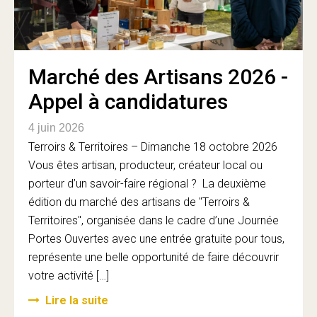
Marché des Artisans 2026 -
Appel à candidatures
4 juin 2026
Terroirs & Territoires – Dimanche 18 octobre 2026
Vous êtes artisan, producteur, créateur local ou
porteur d’un savoir-faire régional ? La deuxième
édition du marché des artisans de "Terroirs &
Territoires", organisée dans le cadre d’une Journée
Portes Ouvertes avec une entrée gratuite pour tous,
représente une belle opportunité de faire découvrir
votre activité […]
Lire la suite