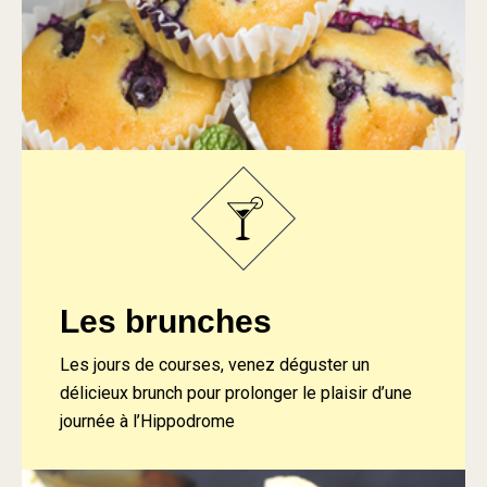
Les brunches
Les jours de courses, venez déguster un
délicieux brunch pour prolonger le plaisir d’une
journée à l’Hippodrome