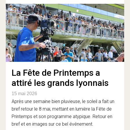
La Fête de Printemps a
attiré les grands lyonnais
15 mai 2026
Après une semaine bien pluvieuse, le soleil a fait un
bref retour le 8 mai, mettant en lumière la Fête de
Printemps et son programme atypique. Retour en
bref et en images sur ce bel événement.