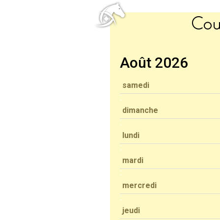
Cou
Août 2026
samedi
dimanche
lundi
mardi
mercredi
jeudi