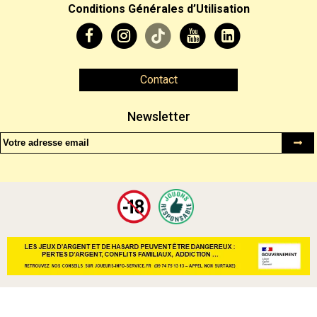
Conditions Générales d’Utilisation
Contact
Newsletter