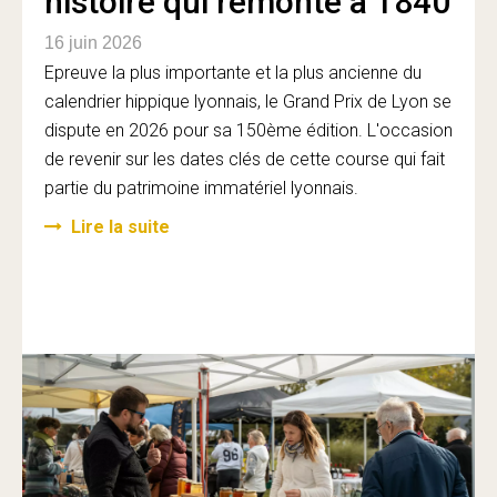
histoire qui remonte à 1840
16 juin 2026
Epreuve la plus importante et la plus ancienne du
calendrier hippique lyonnais, le Grand Prix de Lyon se
dispute en 2026 pour sa 150ème édition. L'occasion
de revenir sur les dates clés de cette course qui fait
partie du patrimoine immatériel lyonnais.
Lire la suite