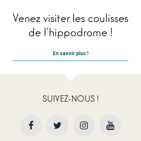
Venez visiter les coulisses
de l’hippodrome !
En savoir plus !
SUIVEZ-NOUS !