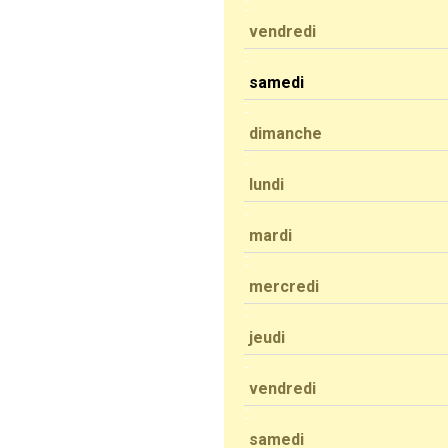
vendredi
samedi
dimanche
lundi
mardi
mercredi
jeudi
vendredi
samedi