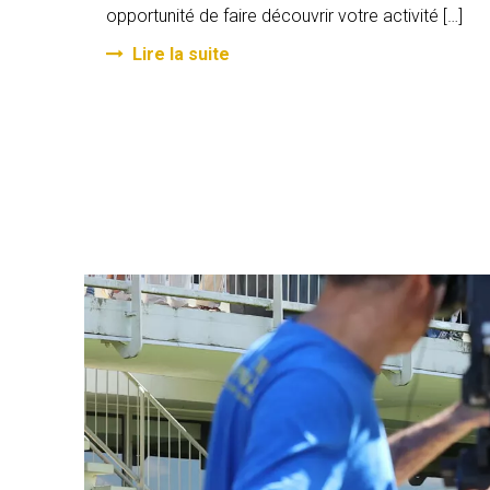
opportunité de faire découvrir votre activité […]
Lire la suite