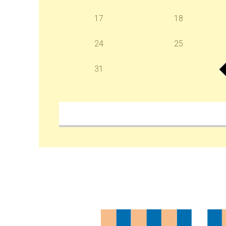
17
18
24
25
31