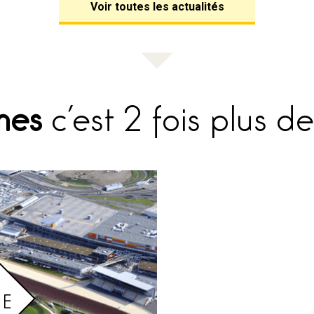
Voir toutes les actualités
mes
c’est 2 fois plus de