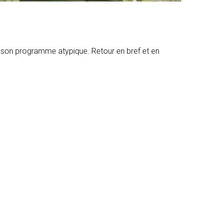
 et son programme atypique. Retour en bref et en