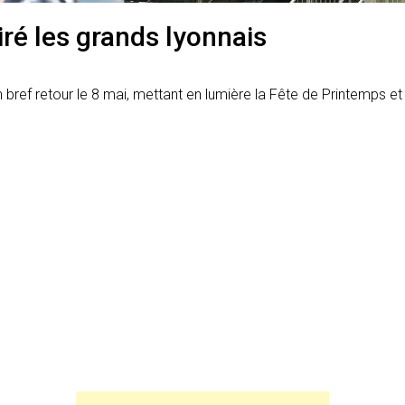
iré les grands lyonnais
 un bref retour le 8 mai, mettant en lumière la Fête de Printemps