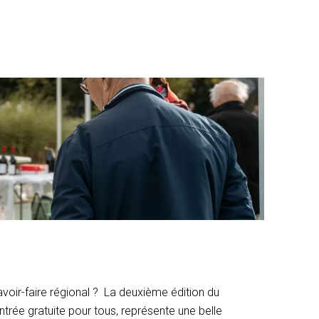
voir-faire régional ? La deuxième édition du
trée gratuite pour tous, représente une belle