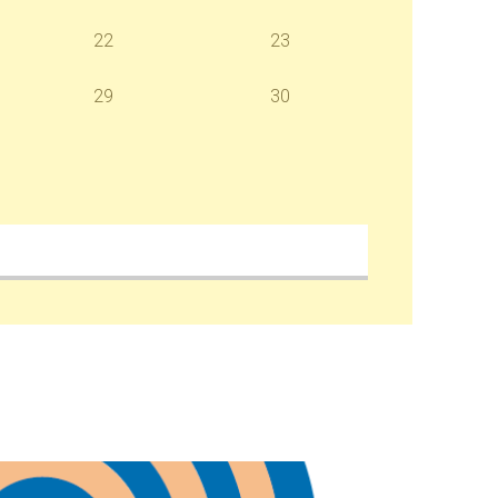
22
23
29
30