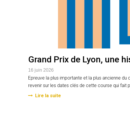
Grand Prix de Lyon, une hi
16 juin 2026
Epreuve la plus importante et la plus ancienne du 
revenir sur les dates clés de cette course qui fait 
Lire la suite