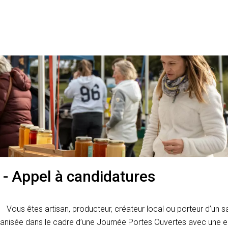
- Appel à candidatures
Vous êtes artisan, producteur, créateur local ou porteur d’un sa
rganisée dans le cadre d’une Journée Portes Ouvertes avec une en