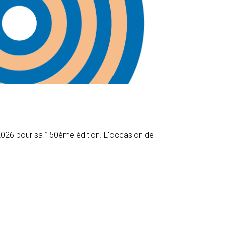
n 2026 pour sa 150ème édition. L'occasion de