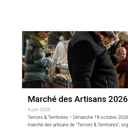
Marché des Artisans 2026 
4 juin 2026
Terroirs & Territoires – Dimanche 18 octobre 2026 
marché des artisans de "Terroirs & Territoires", o