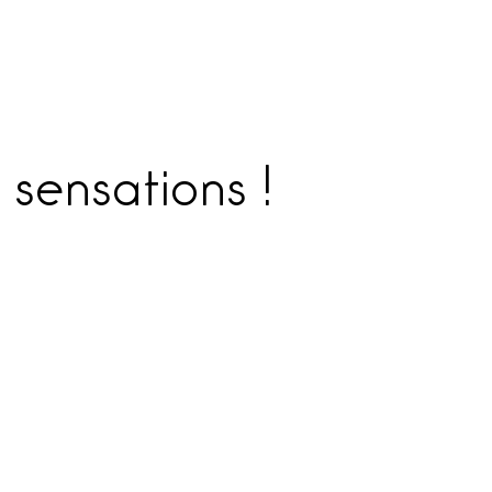
 sensations !