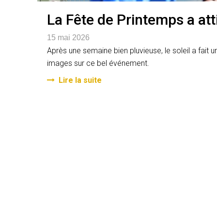
La Fête de Printemps a att
15 mai 2026
Après une semaine bien pluvieuse, le soleil a fait
images sur ce bel événement.
Lire la suite