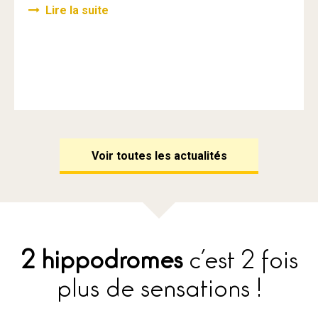
Lire la suite
Voir toutes les actualités
2 hippodromes
c’est 2 fois
plus de sensations !