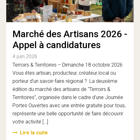
Marché des Artisans 2026 -
Appel à candidatures
4 juin 2026
Terroirs & Territoires – Dimanche 18 octobre 2026
Vous êtes artisan, producteur, créateur local ou
porteur d’un savoir-faire régional ? La deuxième
édition du marché des artisans de "Terroirs &
Territoires", organisée dans le cadre d’une Journée
Portes Ouvertes avec une entrée gratuite pour tous,
représente une belle opportunité de faire découvrir
votre activité […]
Lire la suite