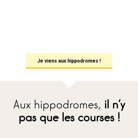
Je viens aux hippodromes !
Aux hippodromes,
il n’y
pas que les courses !