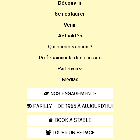
Découvrir
Se restaurer
Venir
Actualités
Qui sommes-nous ?
Professionnels des courses
Partenaires
Médias
NOS ENGAGEMENTS
PARILLY – DE 1965 À AUJOURD’HUI
BOOK A STABLE
LOUER UN ESPACE