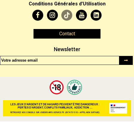
Conditions Générales d’Utilisation
Contact
Newsletter