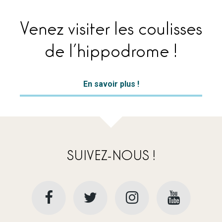
Venez visiter les coulisses
de l’hippodrome !
En savoir plus !
SUIVEZ-NOUS !