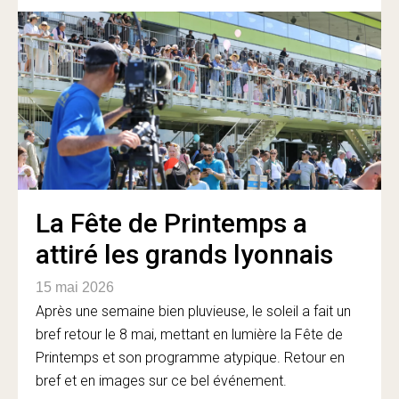
La Fête de Printemps a
attiré les grands lyonnais
15 mai 2026
Après une semaine bien pluvieuse, le soleil a fait un
bref retour le 8 mai, mettant en lumière la Fête de
Printemps et son programme atypique. Retour en
bref et en images sur ce bel événement.