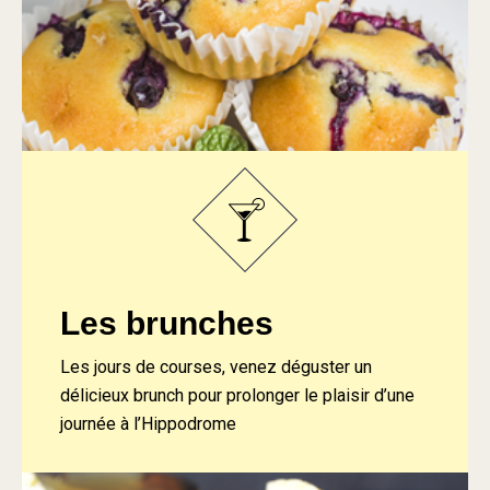
Les brunches
Les jours de courses, venez déguster un
délicieux brunch pour prolonger le plaisir d’une
journée à l’Hippodrome