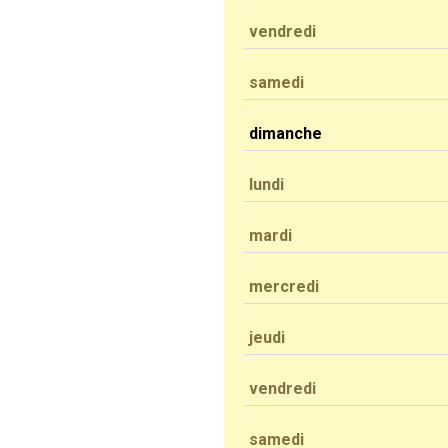
vendredi
samedi
dimanche
lundi
mardi
mercredi
jeudi
vendredi
samedi