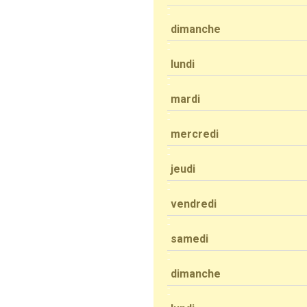
dimanche
lundi
mardi
mercredi
jeudi
vendredi
samedi
dimanche