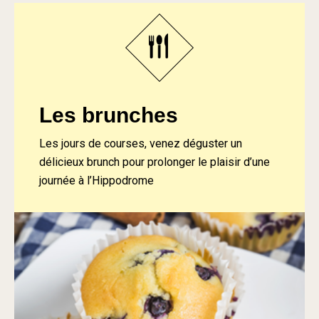
Les brunches
Les jours de courses, venez déguster un
délicieux brunch pour prolonger le plaisir d’une
journée à l’Hippodrome