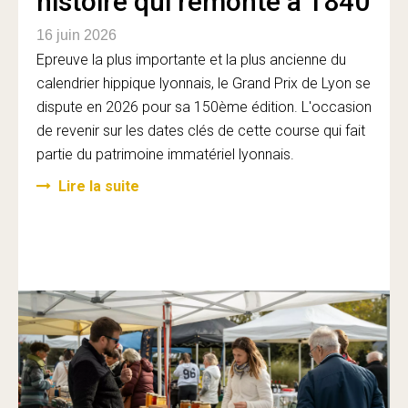
histoire qui remonte à 1840
16 juin 2026
Epreuve la plus importante et la plus ancienne du
calendrier hippique lyonnais, le Grand Prix de Lyon se
dispute en 2026 pour sa 150ème édition. L'occasion
de revenir sur les dates clés de cette course qui fait
partie du patrimoine immatériel lyonnais.
Lire la suite