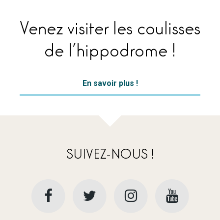
Venez visiter les coulisses
de l’hippodrome !
En savoir plus !
SUIVEZ-NOUS !