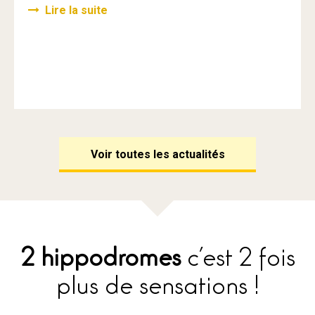
Lire la suite
Voir toutes les actualités
2 hippodromes
c’est 2 fois
plus de sensations !