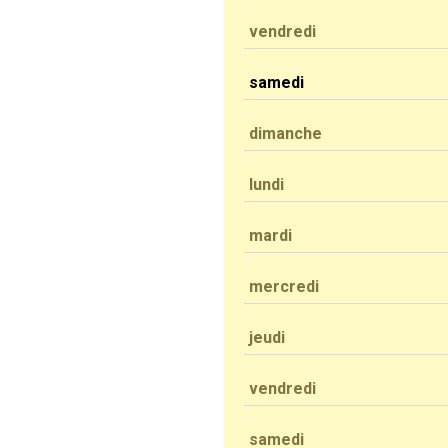
vendredi
samedi
dimanche
lundi
mardi
mercredi
jeudi
vendredi
samedi