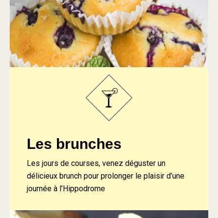
Les brunches
Les jours de courses, venez déguster un
délicieux brunch pour prolonger le plaisir d’une
journée à l’Hippodrome