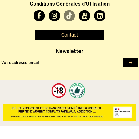
Conditions Générales d’Utilisation
Contact
Newsletter