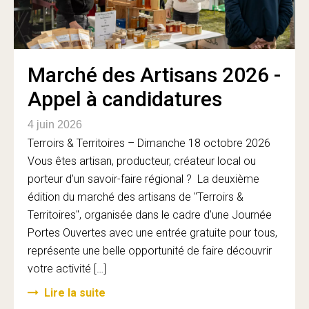
Marché des Artisans 2026 -
Appel à candidatures
4 juin 2026
Terroirs & Territoires – Dimanche 18 octobre 2026
Vous êtes artisan, producteur, créateur local ou
porteur d’un savoir-faire régional ? La deuxième
édition du marché des artisans de "Terroirs &
Territoires", organisée dans le cadre d’une Journée
Portes Ouvertes avec une entrée gratuite pour tous,
représente une belle opportunité de faire découvrir
votre activité […]
Lire la suite