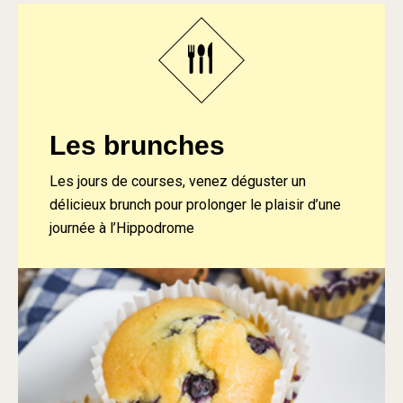
Les brunches
Les jours de courses, venez déguster un
délicieux brunch pour prolonger le plaisir d’une
journée à l’Hippodrome