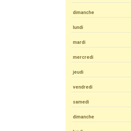
dimanche
lundi
mardi
mercredi
jeudi
vendredi
samedi
dimanche