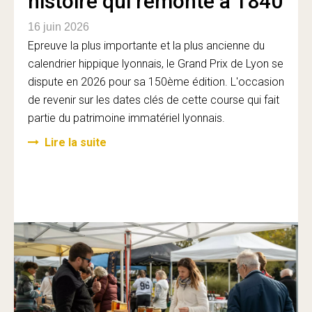
histoire qui remonte à 1840
16 juin 2026
Epreuve la plus importante et la plus ancienne du
calendrier hippique lyonnais, le Grand Prix de Lyon se
dispute en 2026 pour sa 150ème édition. L'occasion
de revenir sur les dates clés de cette course qui fait
partie du patrimoine immatériel lyonnais.
Lire la suite