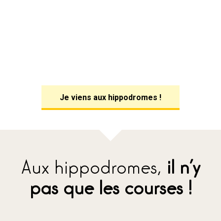
Je viens aux hippodromes !
Aux hippodromes,
il n’y
pas que les courses !