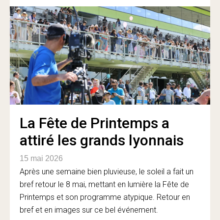
La Fête de Printemps a
attiré les grands lyonnais
15 mai 2026
Après une semaine bien pluvieuse, le soleil a fait un
bref retour le 8 mai, mettant en lumière la Fête de
Printemps et son programme atypique. Retour en
bref et en images sur ce bel événement.