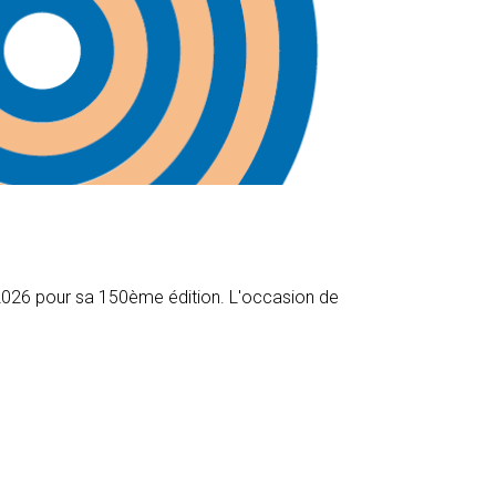
n 2026 pour sa 150ème édition. L'occasion de