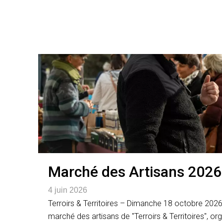
Marché des Artisans 2026 
4 juin 2026
Terroirs & Territoires – Dimanche 18 octobre 2026 
marché des artisans de "Terroirs & Territoires", o