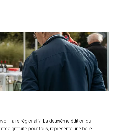
voir-faire régional ? La deuxième édition du
trée gratuite pour tous, représente une belle