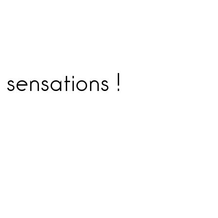
 sensations !