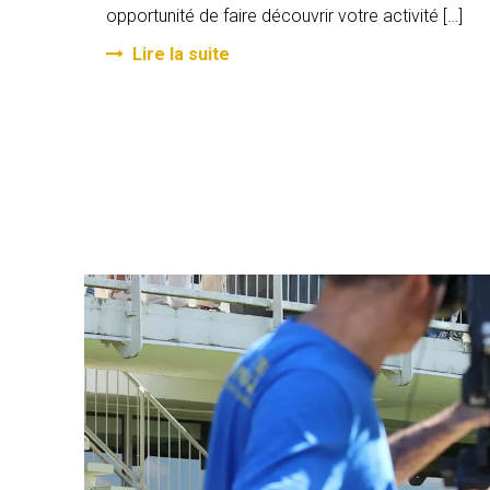
opportunité de faire découvrir votre activité […]
Lire la suite