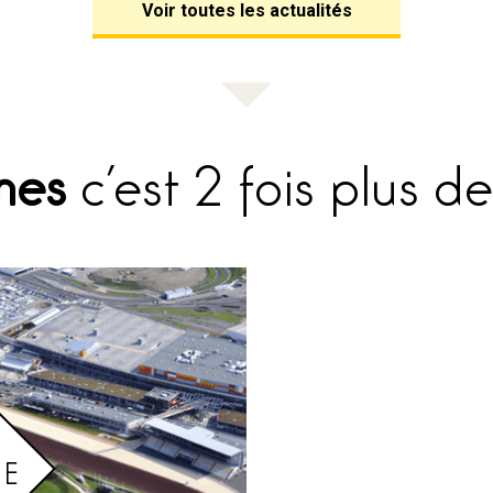
Voir toutes les actualités
mes
c’est 2 fois plus de