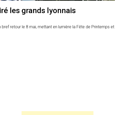
iré les grands lyonnais
 un bref retour le 8 mai, mettant en lumière la Fête de Printemps