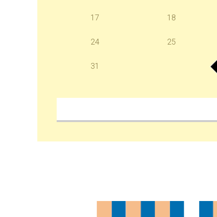
17
18
24
25
31