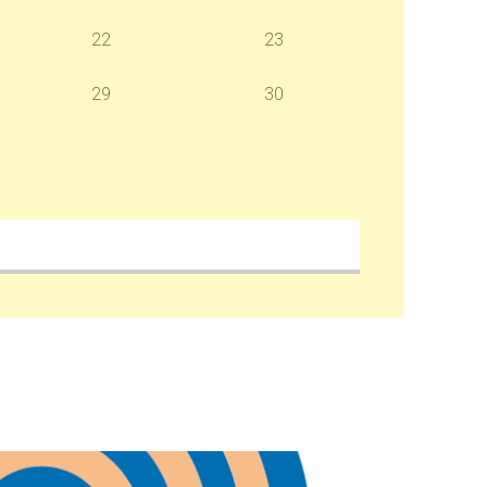
22
23
29
30