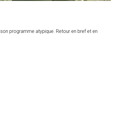
 et son programme atypique. Retour en bref et en