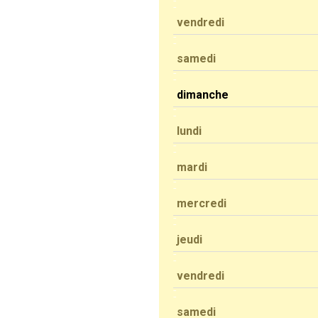
vendredi
samedi
dimanche
lundi
mardi
mercredi
jeudi
vendredi
samedi