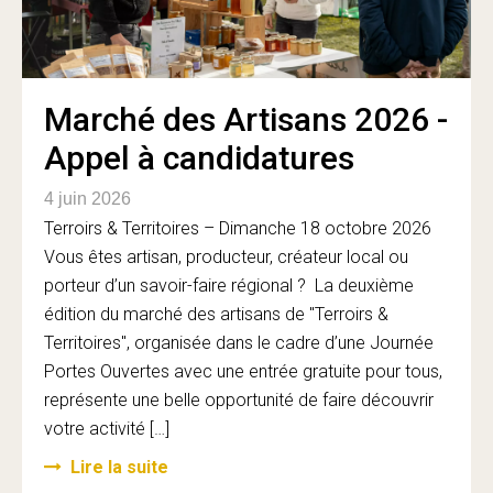
Marché des Artisans 2026 -
Appel à candidatures
4 juin 2026
Terroirs & Territoires – Dimanche 18 octobre 2026
Vous êtes artisan, producteur, créateur local ou
porteur d’un savoir-faire régional ? La deuxième
édition du marché des artisans de "Terroirs &
Territoires", organisée dans le cadre d’une Journée
Portes Ouvertes avec une entrée gratuite pour tous,
représente une belle opportunité de faire découvrir
votre activité […]
Lire la suite