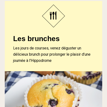
Les brunches
Les jours de courses, venez déguster un
délicieux brunch pour prolonger le plaisir d’une
journée à l’Hippodrome