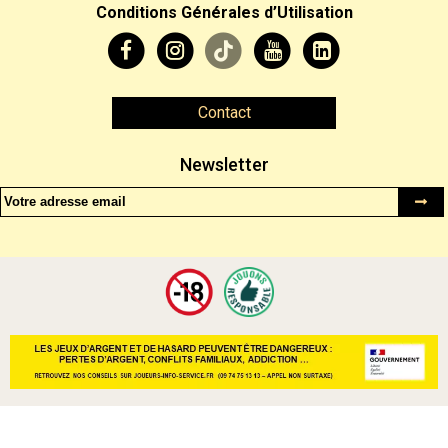
Conditions Générales d’Utilisation
Contact
Newsletter