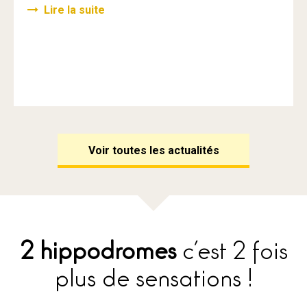
Lire la suite
Voir toutes les actualités
2 hippodromes
c’est 2 fois
plus de sensations !