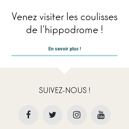
Venez visiter les coulisses
de l’hippodrome !
En savoir plus !
SUIVEZ-NOUS !