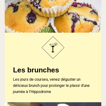
Les brunches
Les jours de courses, venez déguster un
délicieux brunch pour prolonger le plaisir d’une
journée à l’Hippodrome