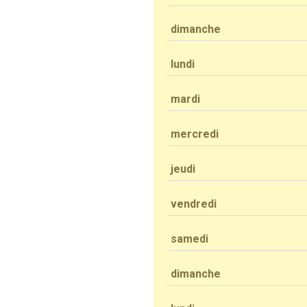
dimanche
lundi
mardi
mercredi
jeudi
vendredi
samedi
dimanche