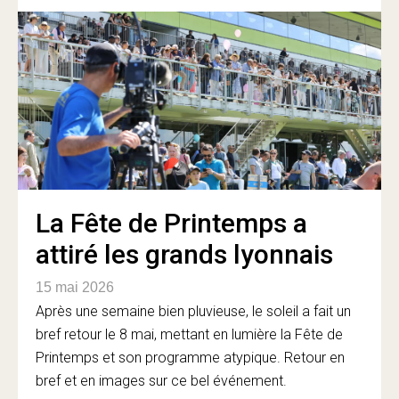
La Fête de Printemps a
attiré les grands lyonnais
15 mai 2026
Après une semaine bien pluvieuse, le soleil a fait un
bref retour le 8 mai, mettant en lumière la Fête de
Printemps et son programme atypique. Retour en
bref et en images sur ce bel événement.