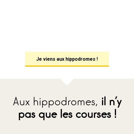
Je viens aux hippodromes !
Aux hippodromes,
il n’y
pas que les courses !