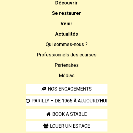
Découvrir
Se restaurer
Venir
Actualités
Qui sommes-nous ?
Professionnels des courses
Partenaires
Médias
NOS ENGAGEMENTS
PARILLY – DE 1965 À AUJOURD’HUI
BOOK A STABLE
LOUER UN ESPACE