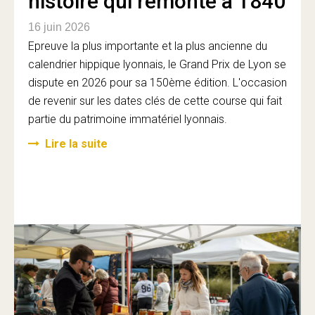
histoire qui remonte à 1840
16 juin 2026
Epreuve la plus importante et la plus ancienne du
calendrier hippique lyonnais, le Grand Prix de Lyon se
dispute en 2026 pour sa 150ème édition. L'occasion
de revenir sur les dates clés de cette course qui fait
partie du patrimoine immatériel lyonnais.
Lire la suite