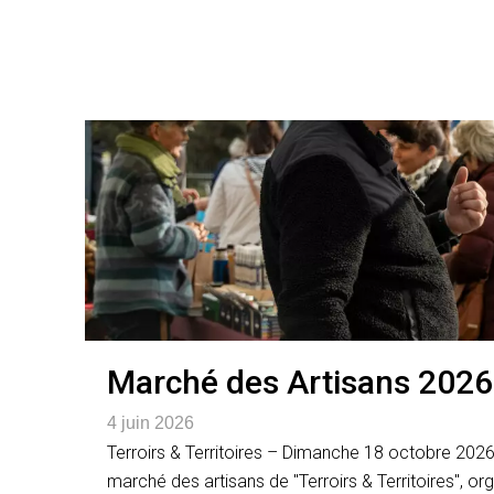
Marché des Artisans 2026 
4 juin 2026
Terroirs & Territoires – Dimanche 18 octobre 2026 
marché des artisans de "Terroirs & Territoires", o