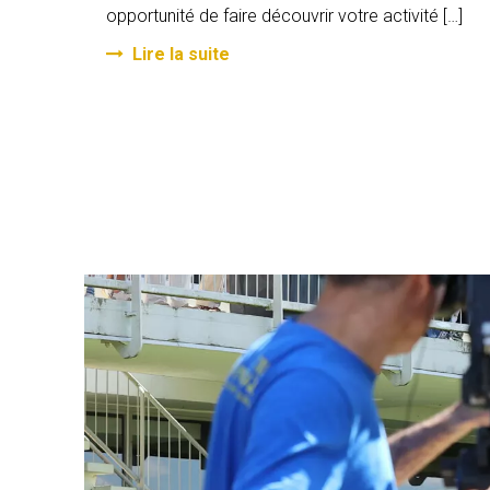
opportunité de faire découvrir votre activité […]
Lire la suite