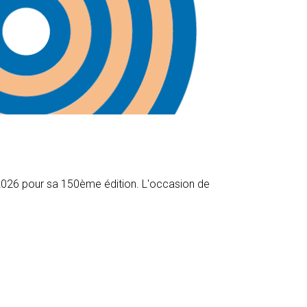
n 2026 pour sa 150ème édition. L'occasion de