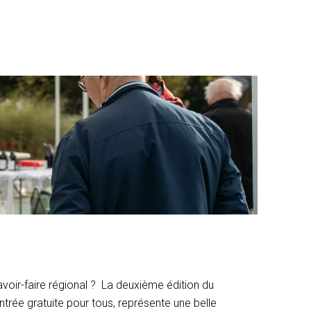
voir-faire régional ? La deuxième édition du
trée gratuite pour tous, représente une belle