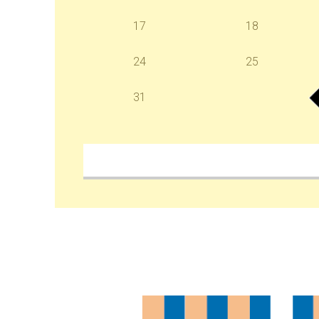
17
18
24
25
31