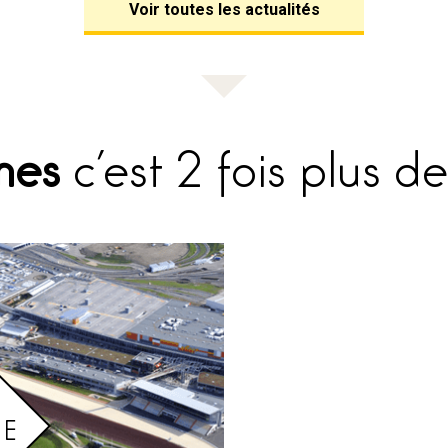
Voir toutes les actualités
mes
c’est 2 fois plus de