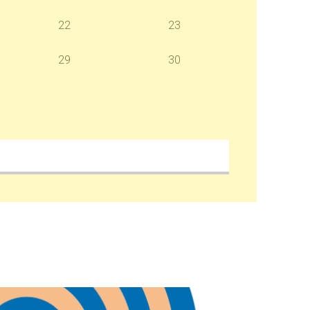
22
23
29
30