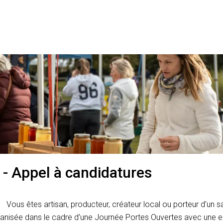
- Appel à candidatures
Vous êtes artisan, producteur, créateur local ou porteur d’un sa
rganisée dans le cadre d’une Journée Portes Ouvertes avec une en