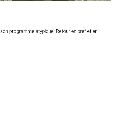
 et son programme atypique. Retour en bref et en