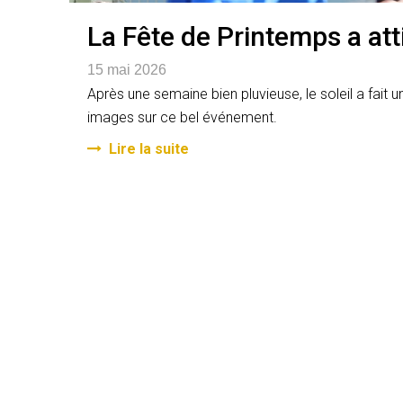
La Fête de Printemps a att
15 mai 2026
Après une semaine bien pluvieuse, le soleil a fait
images sur ce bel événement.
Lire la suite