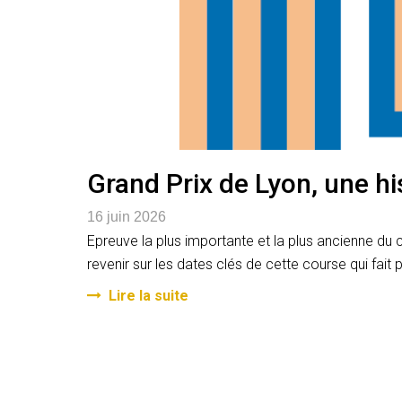
Grand Prix de Lyon, une hi
16 juin 2026
Epreuve la plus importante et la plus ancienne du 
revenir sur les dates clés de cette course qui fait 
Lire la suite