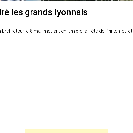
iré les grands lyonnais
 un bref retour le 8 mai, mettant en lumière la Fête de Printemps