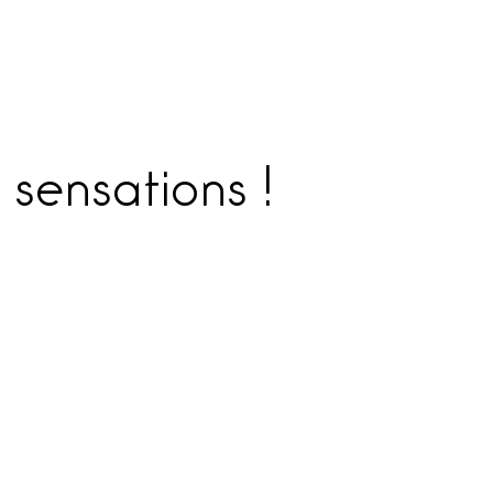
 sensations !