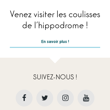
Venez visiter les coulisses
de l’hippodrome !
En savoir plus !
SUIVEZ-NOUS !