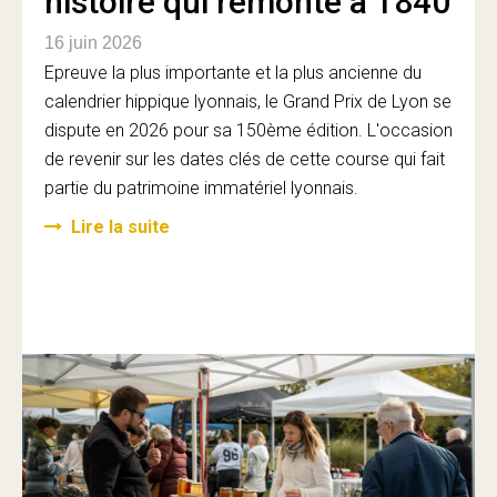
histoire qui remonte à 1840
16 juin 2026
Epreuve la plus importante et la plus ancienne du
calendrier hippique lyonnais, le Grand Prix de Lyon se
dispute en 2026 pour sa 150ème édition. L'occasion
de revenir sur les dates clés de cette course qui fait
partie du patrimoine immatériel lyonnais.
Lire la suite