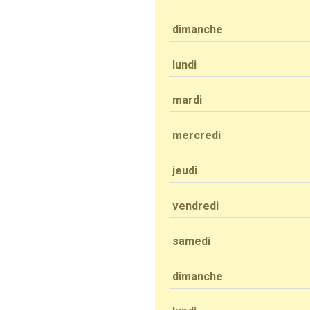
dimanche
lundi
mardi
mercredi
jeudi
vendredi
samedi
dimanche