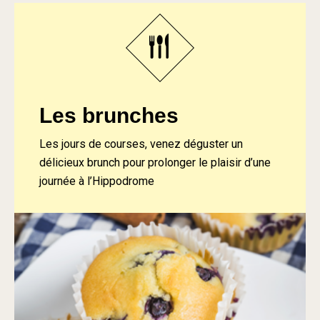
Les brunches
Les jours de courses, venez déguster un
délicieux brunch pour prolonger le plaisir d’une
journée à l’Hippodrome