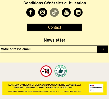
Conditions Générales d’Utilisation
Contact
Newsletter