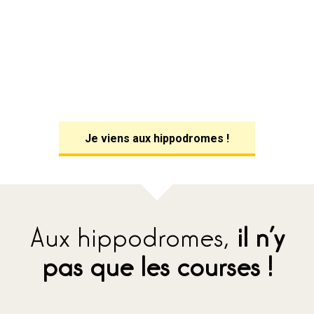
Je viens aux hippodromes !
Aux hippodromes,
il n’y
pas que les courses !