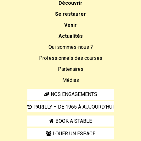
Découvrir
Se restaurer
Venir
Actualités
Qui sommes-nous ?
Professionnels des courses
Partenaires
Médias
NOS ENGAGEMENTS
PARILLY – DE 1965 À AUJOURD’HUI
BOOK A STABLE
LOUER UN ESPACE