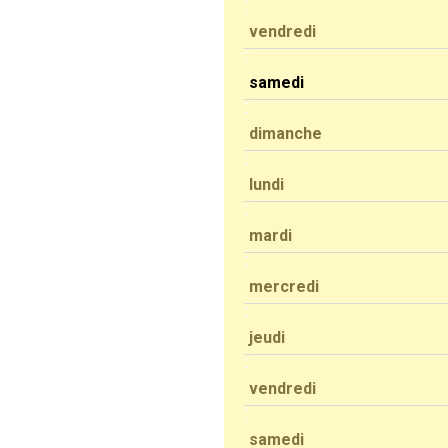
vendredi
samedi
dimanche
lundi
mardi
mercredi
jeudi
vendredi
samedi