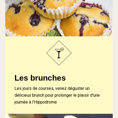
Les brunches
Les jours de courses, venez déguster un
délicieux brunch pour prolonger le plaisir d’une
journée à l’Hippodrome