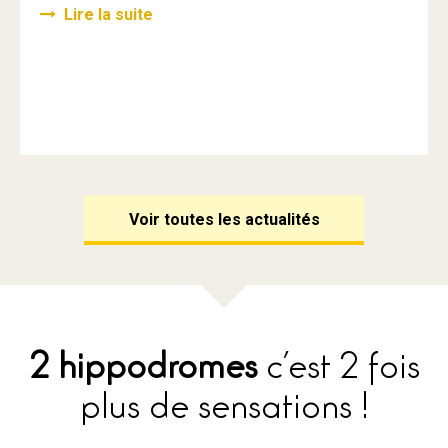
Lire la suite
Voir toutes les actualités
2 hippodromes
c’est 2 fois
plus de sensations !