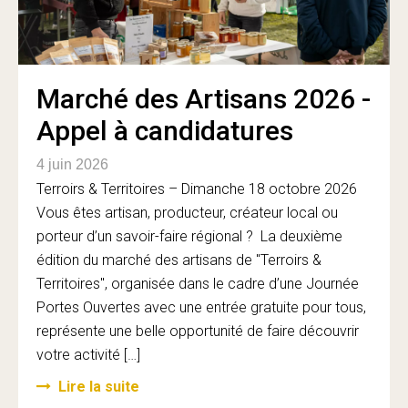
Marché des Artisans 2026 -
Appel à candidatures
4 juin 2026
Terroirs & Territoires – Dimanche 18 octobre 2026
Vous êtes artisan, producteur, créateur local ou
porteur d’un savoir-faire régional ? La deuxième
édition du marché des artisans de "Terroirs &
Territoires", organisée dans le cadre d’une Journée
Portes Ouvertes avec une entrée gratuite pour tous,
représente une belle opportunité de faire découvrir
votre activité […]
Lire la suite