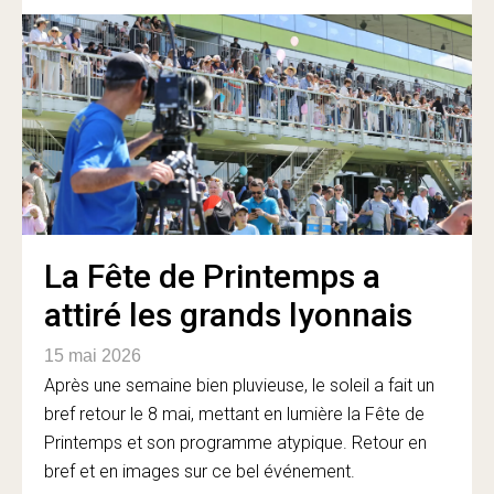
La Fête de Printemps a
attiré les grands lyonnais
15 mai 2026
Après une semaine bien pluvieuse, le soleil a fait un
bref retour le 8 mai, mettant en lumière la Fête de
Printemps et son programme atypique. Retour en
bref et en images sur ce bel événement.