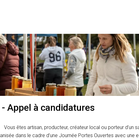
- Appel à candidatures
Vous êtes artisan, producteur, créateur local ou porteur d’un sa
rganisée dans le cadre d’une Journée Portes Ouvertes avec une en