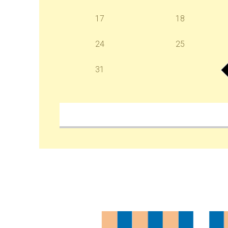
17
18
24
25
31