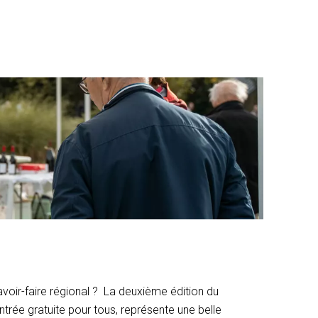
voir-faire régional ? La deuxième édition du
trée gratuite pour tous, représente une belle