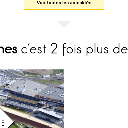
Voir toutes les actualités
mes
c’est 2 fois plus de