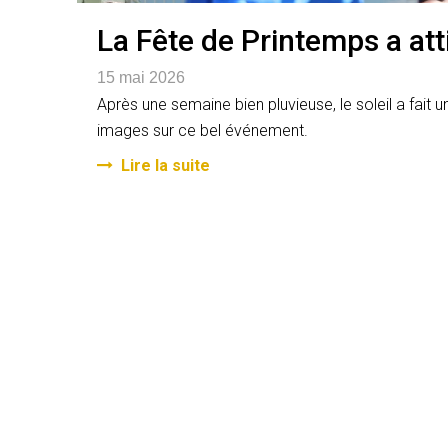
La Fête de Printemps a att
15 mai 2026
Après une semaine bien pluvieuse, le soleil a fait
images sur ce bel événement.
Lire la suite