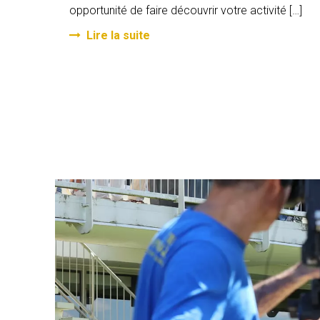
opportunité de faire découvrir votre activité […]
Lire la suite