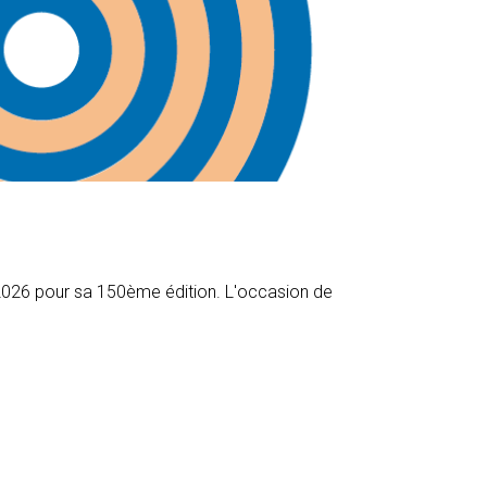
n 2026 pour sa 150ème édition. L'occasion de