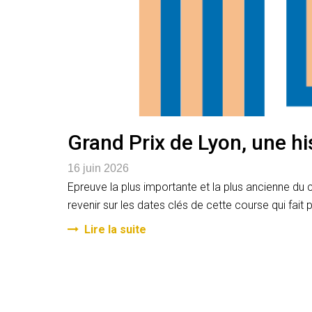
Grand Prix de Lyon, une hi
16 juin 2026
Epreuve la plus importante et la plus ancienne du 
revenir sur les dates clés de cette course qui fait 
Lire la suite