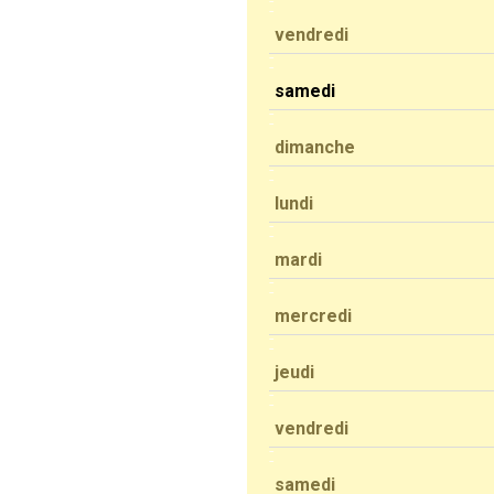
vendredi
samedi
dimanche
lundi
mardi
mercredi
jeudi
vendredi
samedi