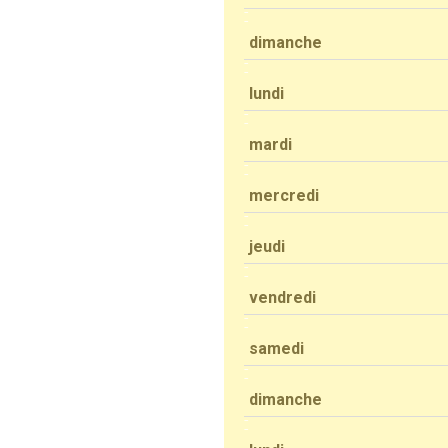
dimanche
lundi
mardi
mercredi
jeudi
vendredi
samedi
dimanche