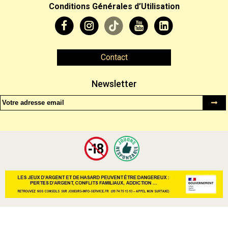
Conditions Générales d’Utilisation
Contact
Newsletter