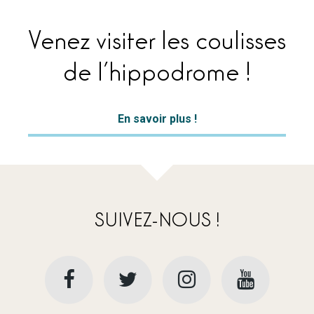
Venez visiter les coulisses
de l’hippodrome !
En savoir plus !
SUIVEZ-NOUS !