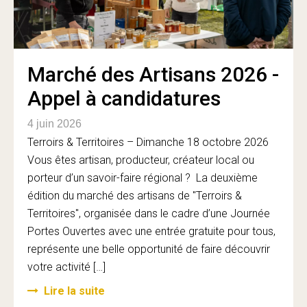
Marché des Artisans 2026 -
Appel à candidatures
4 juin 2026
Terroirs & Territoires – Dimanche 18 octobre 2026
Vous êtes artisan, producteur, créateur local ou
porteur d’un savoir-faire régional ? La deuxième
édition du marché des artisans de "Terroirs &
Territoires", organisée dans le cadre d’une Journée
Portes Ouvertes avec une entrée gratuite pour tous,
représente une belle opportunité de faire découvrir
votre activité […]
Lire la suite