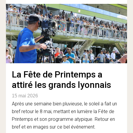
La Fête de Printemps a
attiré les grands lyonnais
15 mai 2026
Après une semaine bien pluvieuse, le soleil a fait un
bref retour le 8 mai, mettant en lumière la Fête de
Printemps et son programme atypique. Retour en
bref et en images sur ce bel événement.