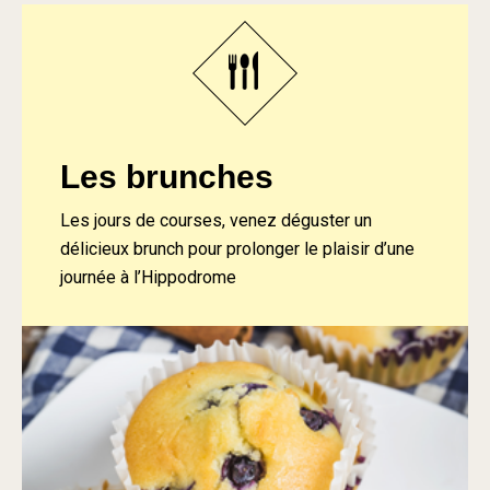
Les brunches
Les jours de courses, venez déguster un
délicieux brunch pour prolonger le plaisir d’une
journée à l’Hippodrome