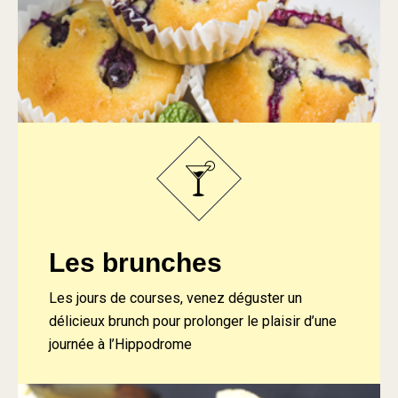
Les brunches
Les jours de courses, venez déguster un
délicieux brunch pour prolonger le plaisir d’une
journée à l’Hippodrome