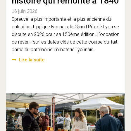
histoire qui remonte à 1840
16 juin 2026
Epreuve la plus importante et la plus ancienne du
calendrier hippique lyonnais, le Grand Prix de Lyon se
dispute en 2026 pour sa 150ème édition. L'occasion
de revenir sur les dates clés de cette course qui fait
partie du patrimoine immatériel lyonnais.
Lire la suite