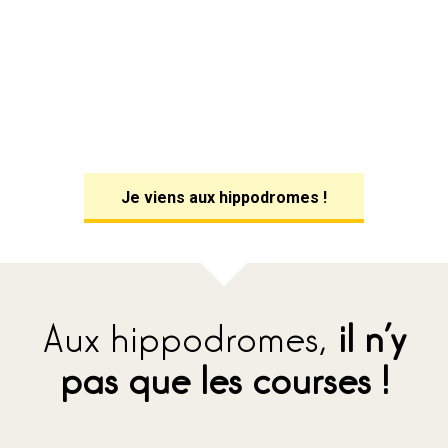
Je viens aux hippodromes !
Aux hippodromes,
il n’y
pas que les courses !