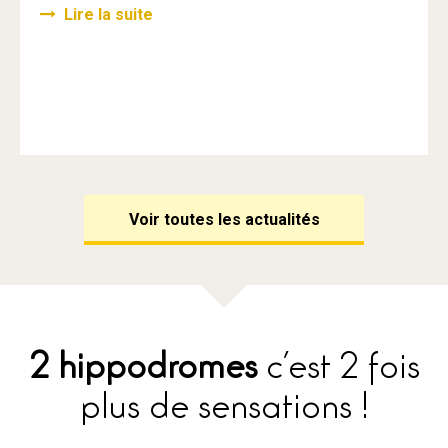
Lire la suite
Voir toutes les actualités
2 hippodromes
c’est 2 fois
plus de sensations !