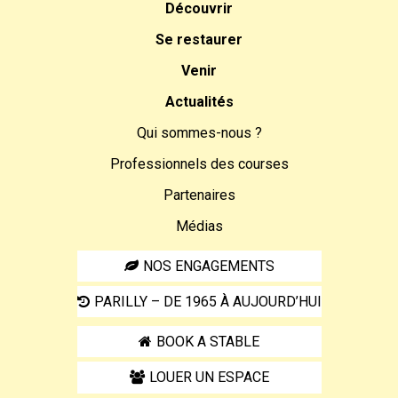
Découvrir
Se restaurer
Venir
Actualités
Qui sommes-nous ?
Professionnels des courses
Partenaires
Médias
NOS ENGAGEMENTS
PARILLY – DE 1965 À AUJOURD’HUI
BOOK A STABLE
LOUER UN ESPACE