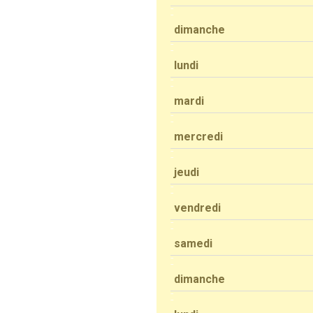
dimanche
lundi
mardi
mercredi
jeudi
vendredi
samedi
dimanche