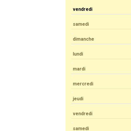
vendredi
samedi
dimanche
lundi
mardi
mercredi
jeudi
vendredi
samedi