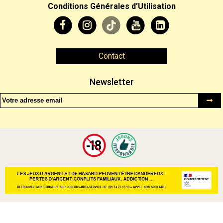
Conditions Générales d’Utilisation
Contact
Newsletter