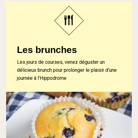
Les brunches
Les jours de courses, venez déguster un
délicieux brunch pour prolonger le plaisir d’une
journée à l’Hippodrome