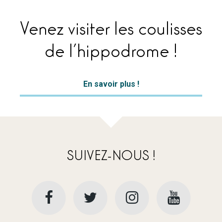
Venez visiter les coulisses
de l’hippodrome !
En savoir plus !
SUIVEZ-NOUS !