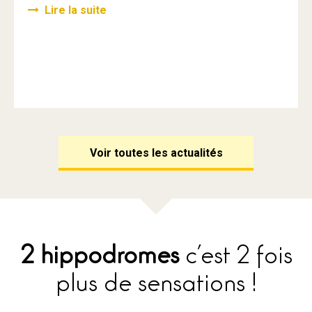
Lire la suite
Voir toutes les actualités
2 hippodromes
c’est 2 fois
plus de sensations !