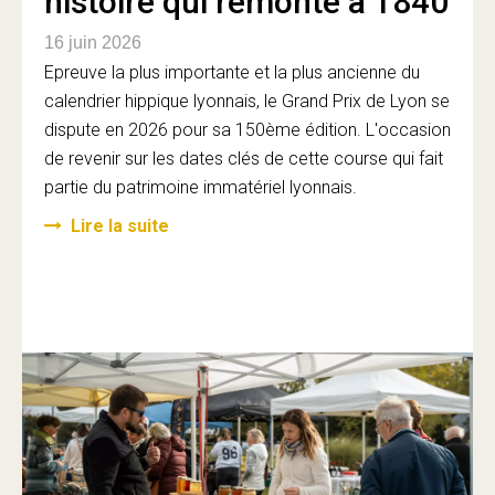
histoire qui remonte à 1840
16 juin 2026
Epreuve la plus importante et la plus ancienne du
calendrier hippique lyonnais, le Grand Prix de Lyon se
dispute en 2026 pour sa 150ème édition. L'occasion
de revenir sur les dates clés de cette course qui fait
partie du patrimoine immatériel lyonnais.
Lire la suite