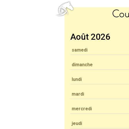
Cou
Août 2026
samedi
dimanche
lundi
mardi
mercredi
jeudi