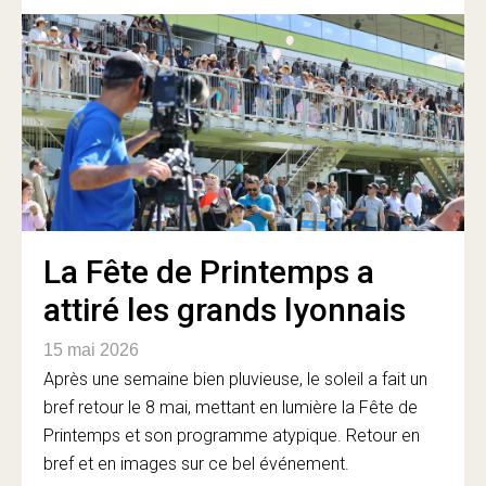
La Fête de Printemps a
attiré les grands lyonnais
15 mai 2026
Après une semaine bien pluvieuse, le soleil a fait un
bref retour le 8 mai, mettant en lumière la Fête de
Printemps et son programme atypique. Retour en
bref et en images sur ce bel événement.