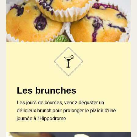
Les brunches
Les jours de courses, venez déguster un
délicieux brunch pour prolonger le plaisir d’une
journée à l’Hippodrome