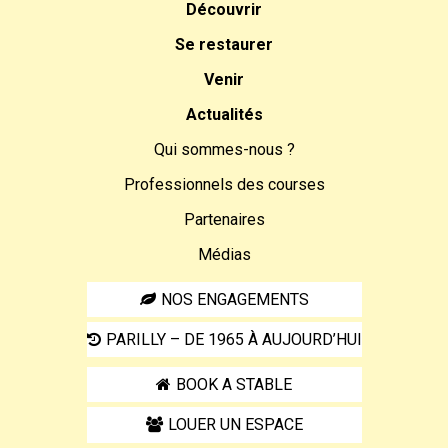
Découvrir
Se restaurer
Venir
Actualités
Qui sommes-nous ?
Professionnels des courses
Partenaires
Médias
NOS ENGAGEMENTS
PARILLY – DE 1965 À AUJOURD’HUI
BOOK A STABLE
LOUER UN ESPACE