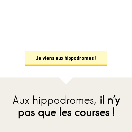
Je viens aux hippodromes !
Aux hippodromes,
il n’y
pas que les courses !