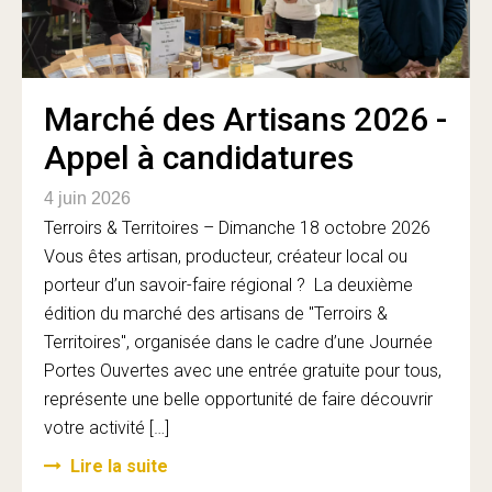
Marché des Artisans 2026 -
Appel à candidatures
4 juin 2026
Terroirs & Territoires – Dimanche 18 octobre 2026
Vous êtes artisan, producteur, créateur local ou
porteur d’un savoir-faire régional ? La deuxième
édition du marché des artisans de "Terroirs &
Territoires", organisée dans le cadre d’une Journée
Portes Ouvertes avec une entrée gratuite pour tous,
représente une belle opportunité de faire découvrir
votre activité […]
Lire la suite