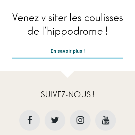
Venez visiter les coulisses
de l’hippodrome !
En savoir plus !
SUIVEZ-NOUS !