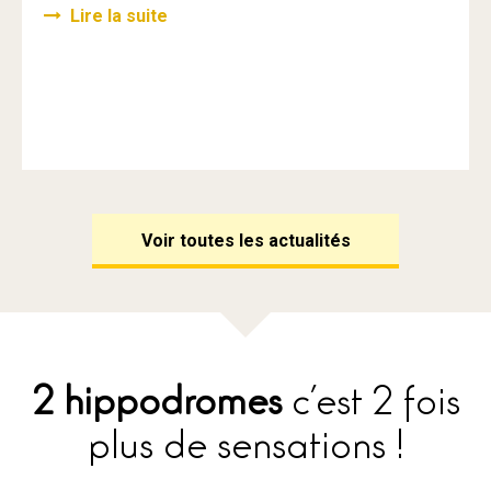
Lire la suite
Voir toutes les actualités
2 hippodromes
c’est 2 fois
plus de sensations !