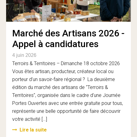
Marché des Artisans 2026 -
Appel à candidatures
4 juin 2026
Terroirs & Territoires – Dimanche 18 octobre 2026
Vous êtes artisan, producteur, créateur local ou
porteur d’un savoir-faire régional ? La deuxième
édition du marché des artisans de "Terroirs &
Territoires", organisée dans le cadre d’une Journée
Portes Ouvertes avec une entrée gratuite pour tous,
représente une belle opportunité de faire découvrir
votre activité […]
Lire la suite