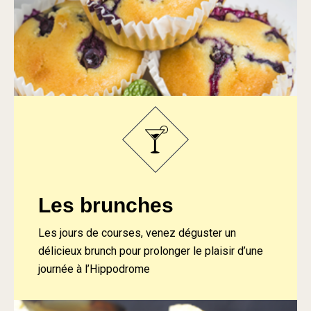
Les brunches
Les jours de courses, venez déguster un
délicieux brunch pour prolonger le plaisir d’une
journée à l’Hippodrome