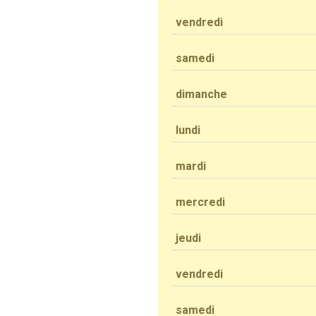
vendredi
samedi
dimanche
lundi
mardi
mercredi
jeudi
vendredi
samedi