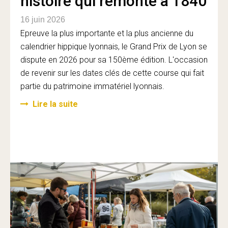
histoire qui remonte à 1840
16 juin 2026
Epreuve la plus importante et la plus ancienne du
calendrier hippique lyonnais, le Grand Prix de Lyon se
dispute en 2026 pour sa 150ème édition. L'occasion
de revenir sur les dates clés de cette course qui fait
partie du patrimoine immatériel lyonnais.
Lire la suite