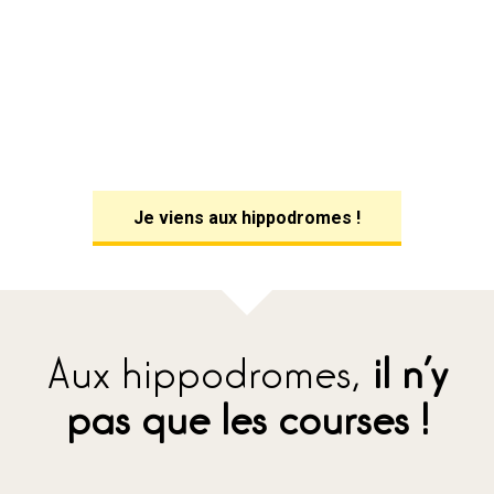
Je viens aux hippodromes !
Aux hippodromes,
il n’y
pas que les courses !