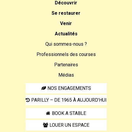
Découvrir
Se restaurer
Venir
Actualités
Qui sommes-nous ?
Professionnels des courses
Partenaires
Médias
NOS ENGAGEMENTS
PARILLY – DE 1965 À AUJOURD’HUI
BOOK A STABLE
LOUER UN ESPACE