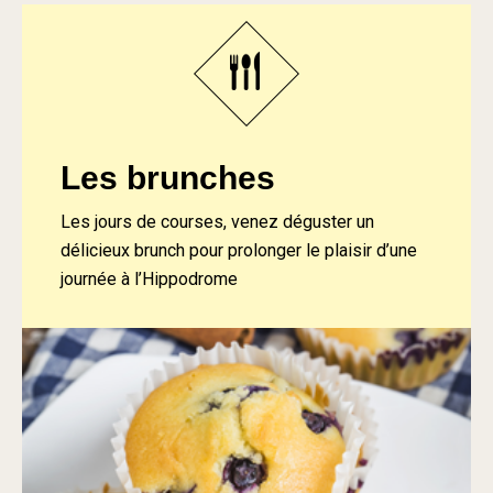
Les brunches
Les jours de courses, venez déguster un
délicieux brunch pour prolonger le plaisir d’une
journée à l’Hippodrome