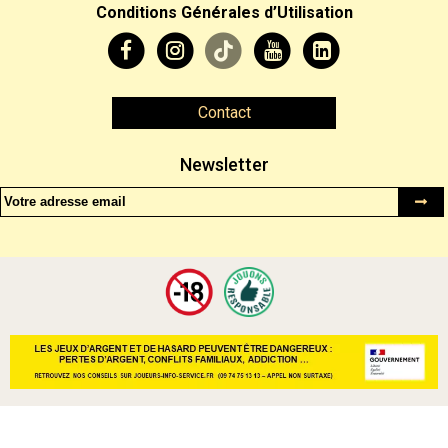
Conditions Générales d’Utilisation
Contact
Newsletter