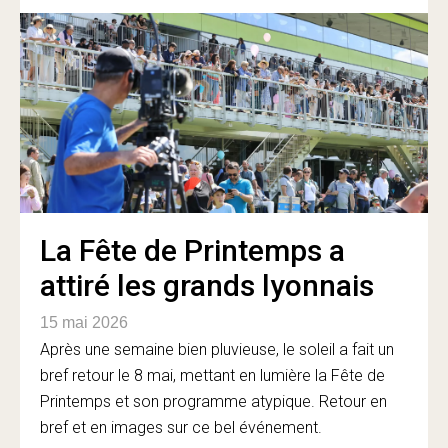
La Fête de Printemps a
attiré les grands lyonnais
15 mai 2026
Après une semaine bien pluvieuse, le soleil a fait un
bref retour le 8 mai, mettant en lumière la Fête de
Printemps et son programme atypique. Retour en
bref et en images sur ce bel événement.