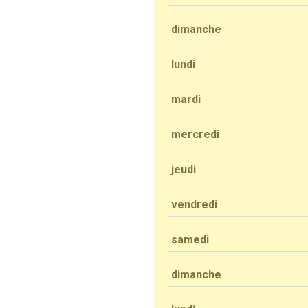
dimanche
lundi
mardi
mercredi
jeudi
vendredi
samedi
dimanche