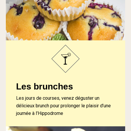
Les brunches
Les jours de courses, venez déguster un
délicieux brunch pour prolonger le plaisir d’une
journée à l’Hippodrome