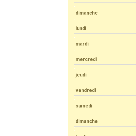
dimanche
lundi
mardi
mercredi
jeudi
vendredi
samedi
dimanche