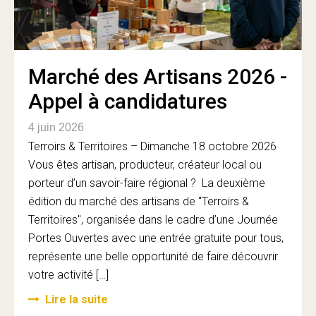
Marché des Artisans 2026 -
Appel à candidatures
4 juin 2026
Terroirs & Territoires – Dimanche 18 octobre 2026
Vous êtes artisan, producteur, créateur local ou
porteur d’un savoir-faire régional ? La deuxième
édition du marché des artisans de "Terroirs &
Territoires", organisée dans le cadre d’une Journée
Portes Ouvertes avec une entrée gratuite pour tous,
représente une belle opportunité de faire découvrir
votre activité […]
Lire la suite