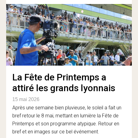
La Fête de Printemps a
attiré les grands lyonnais
15 mai 2026
Après une semaine bien pluvieuse, le soleil a fait un
bref retour le 8 mai, mettant en lumière la Fête de
Printemps et son programme atypique. Retour en
bref et en images sur ce bel événement.