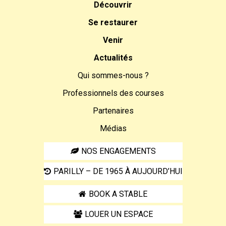
Découvrir
Se restaurer
Venir
Actualités
Qui sommes-nous ?
Professionnels des courses
Partenaires
Médias
NOS ENGAGEMENTS
PARILLY – DE 1965 À AUJOURD’HUI
BOOK A STABLE
LOUER UN ESPACE