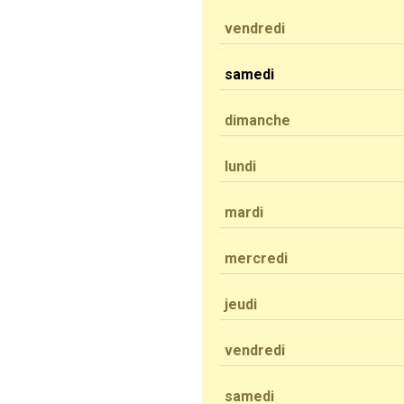
vendredi
samedi
dimanche
lundi
mardi
mercredi
jeudi
vendredi
samedi