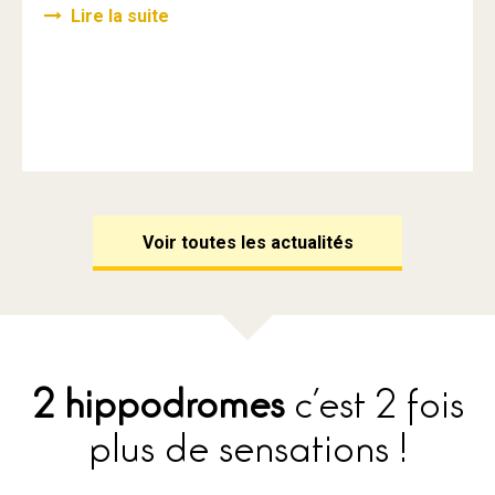
Lire la suite
Voir toutes les actualités
2 hippodromes
c’est 2 fois
plus de sensations !