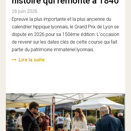
histoire qui remonte à 1840
16 juin 2026
Epreuve la plus importante et la plus ancienne du
calendrier hippique lyonnais, le Grand Prix de Lyon se
dispute en 2026 pour sa 150ème édition. L'occasion
de revenir sur les dates clés de cette course qui fait
partie du patrimoine immatériel lyonnais.
Lire la suite