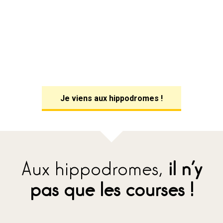
Je viens aux hippodromes !
Aux hippodromes,
il n’y
pas que les courses !