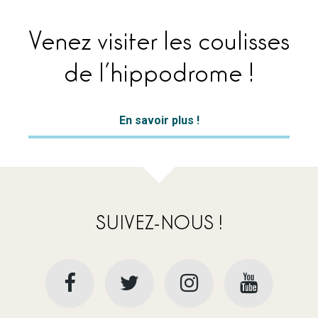
Venez visiter les coulisses
de l’hippodrome !
En savoir plus !
SUIVEZ-NOUS !