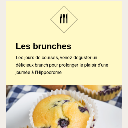
Les brunches
Les jours de courses, venez déguster un
délicieux brunch pour prolonger le plaisir d’une
journée à l’Hippodrome