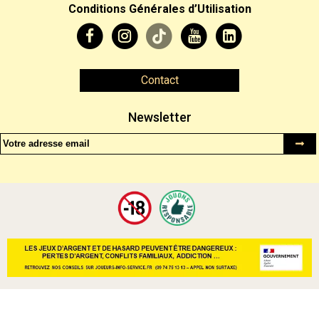
Conditions Générales d’Utilisation
Contact
Newsletter