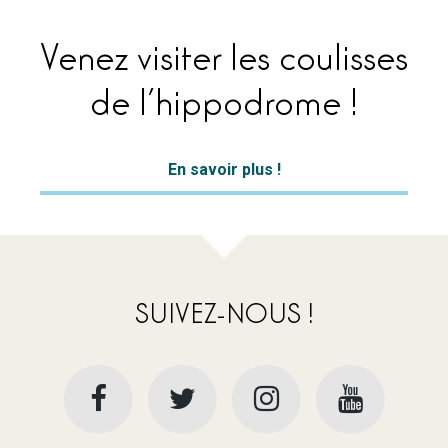
Venez visiter les coulisses
de l’hippodrome !
En savoir plus !
SUIVEZ-NOUS !