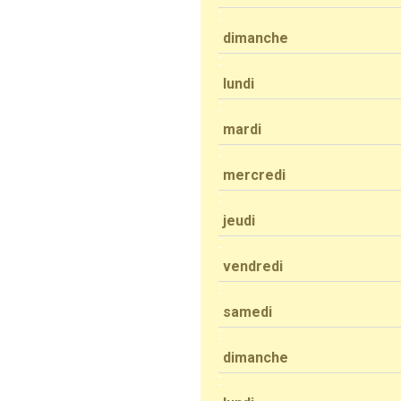
dimanche
lundi
mardi
mercredi
jeudi
vendredi
samedi
dimanche