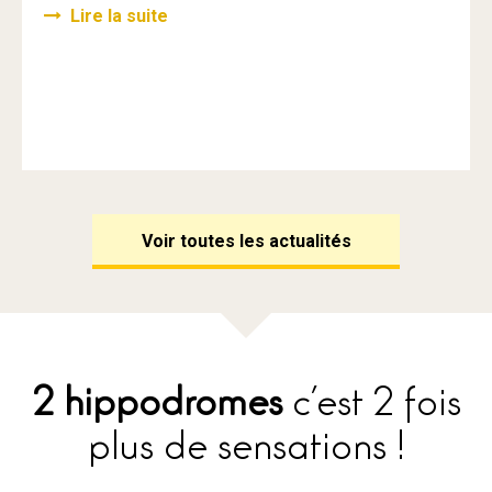
Lire la suite
Voir toutes les actualités
2 hippodromes
c’est 2 fois
plus de sensations !