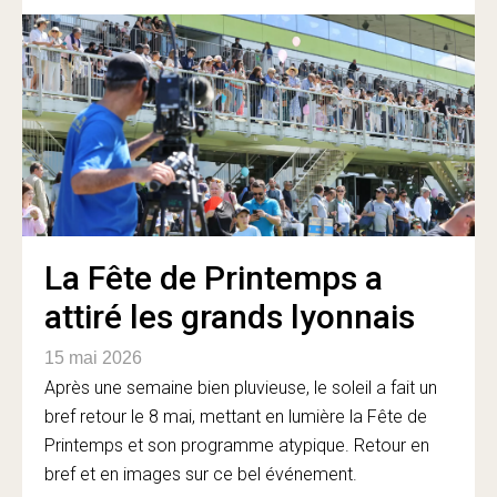
La Fête de Printemps a
attiré les grands lyonnais
15 mai 2026
Après une semaine bien pluvieuse, le soleil a fait un
bref retour le 8 mai, mettant en lumière la Fête de
Printemps et son programme atypique. Retour en
bref et en images sur ce bel événement.