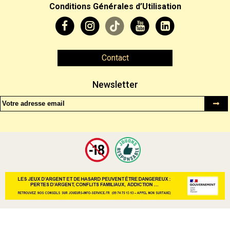
Conditions Générales d’Utilisation
Contact
Newsletter