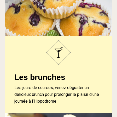
Les brunches
Les jours de courses, venez déguster un
délicieux brunch pour prolonger le plaisir d’une
journée à l’Hippodrome