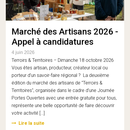
Marché des Artisans 2026 -
Appel à candidatures
4 juin 2026
Terroirs & Territoires – Dimanche 18 octobre 2026
Vous êtes artisan, producteur, créateur local ou
porteur d’un savoir-faire régional ? La deuxième
édition du marché des artisans de "Terroirs &
Territoires", organisée dans le cadre d’une Journée
Portes Ouvertes avec une entrée gratuite pour tous,
représente une belle opportunité de faire découvrir
votre activité […]
Lire la suite