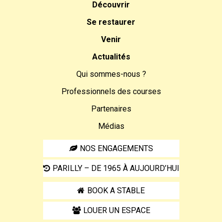
Découvrir
Se restaurer
Venir
Actualités
Qui sommes-nous ?
Professionnels des courses
Partenaires
Médias
NOS ENGAGEMENTS
PARILLY – DE 1965 À AUJOURD’HUI
BOOK A STABLE
LOUER UN ESPACE