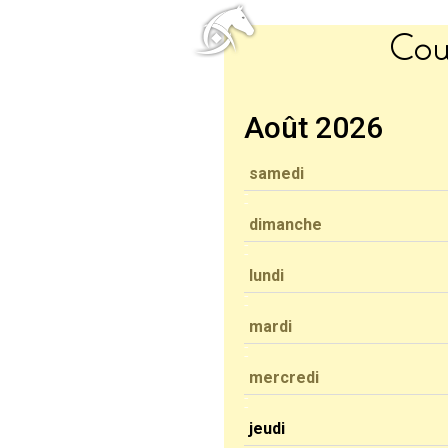
Cou
Août 2026
samedi
dimanche
lundi
mardi
mercredi
jeudi