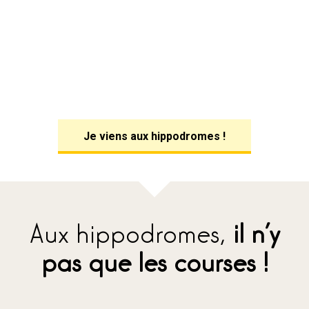
Je viens aux hippodromes !
Aux hippodromes,
il n’y
pas que les courses !