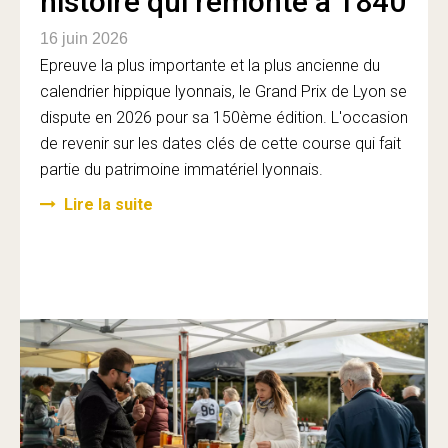
histoire qui remonte à 1840
16 juin 2026
Epreuve la plus importante et la plus ancienne du
calendrier hippique lyonnais, le Grand Prix de Lyon se
dispute en 2026 pour sa 150ème édition. L'occasion
de revenir sur les dates clés de cette course qui fait
partie du patrimoine immatériel lyonnais.
Lire la suite