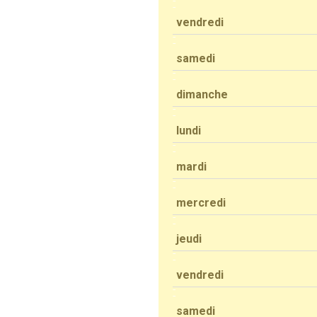
vendredi
samedi
dimanche
lundi
mardi
mercredi
jeudi
vendredi
samedi