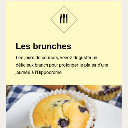
Les brunches
Les jours de courses, venez déguster un
délicieux brunch pour prolonger le plaisir d’une
journée à l’Hippodrome