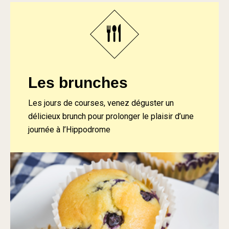
Les brunches
Les jours de courses, venez déguster un
délicieux brunch pour prolonger le plaisir d’une
journée à l’Hippodrome