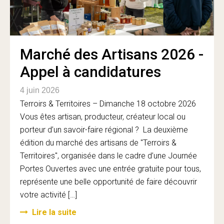
Marché des Artisans 2026 -
Appel à candidatures
4 juin 2026
Terroirs & Territoires – Dimanche 18 octobre 2026
Vous êtes artisan, producteur, créateur local ou
porteur d’un savoir-faire régional ? La deuxième
édition du marché des artisans de "Terroirs &
Territoires", organisée dans le cadre d’une Journée
Portes Ouvertes avec une entrée gratuite pour tous,
représente une belle opportunité de faire découvrir
votre activité […]
Lire la suite