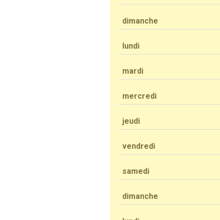
dimanche
lundi
mardi
mercredi
jeudi
vendredi
samedi
dimanche