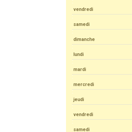
vendredi
samedi
dimanche
lundi
mardi
mercredi
jeudi
vendredi
samedi