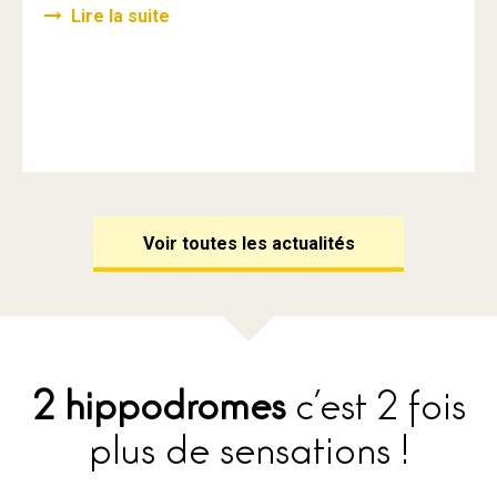
Lire la suite
Voir toutes les actualités
2 hippodromes
c’est 2 fois
plus de sensations !