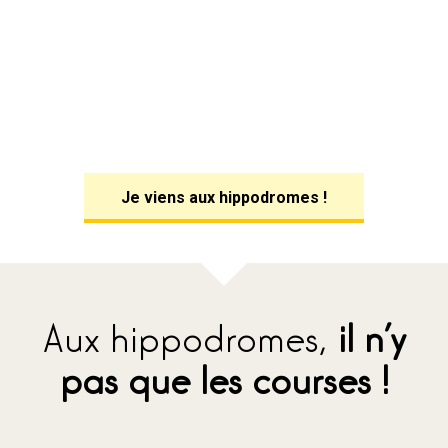
Je viens aux hippodromes !
Aux hippodromes,
il n’y
pas que les courses !