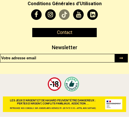
Conditions Générales d’Utilisation
Contact
Newsletter