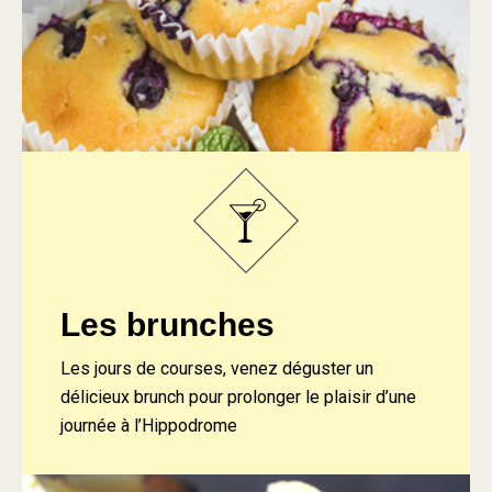
Les brunches
Les jours de courses, venez déguster un
délicieux brunch pour prolonger le plaisir d’une
journée à l’Hippodrome