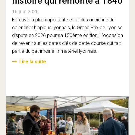
histoire qui remonte à 1840
16 juin 2026
Epreuve la plus importante et la plus ancienne du
calendrier hippique lyonnais, le Grand Prix de Lyon se
dispute en 2026 pour sa 150ème édition. L'occasion
de revenir sur les dates clés de cette course qui fait
partie du patrimoine immatériel lyonnais.
Lire la suite