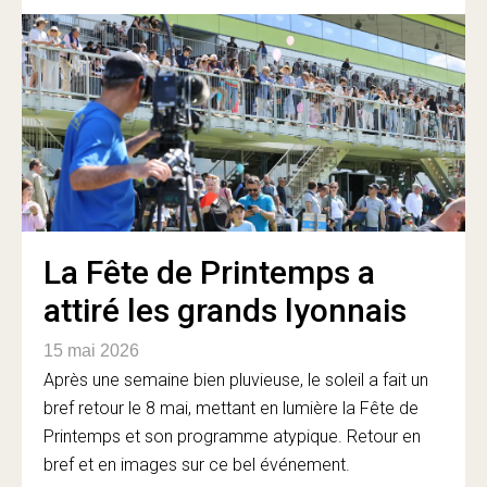
La Fête de Printemps a
attiré les grands lyonnais
15 mai 2026
Après une semaine bien pluvieuse, le soleil a fait un
bref retour le 8 mai, mettant en lumière la Fête de
Printemps et son programme atypique. Retour en
bref et en images sur ce bel événement.