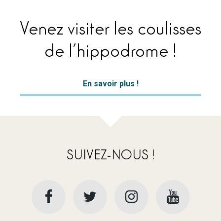
Venez visiter les coulisses
de l’hippodrome !
En savoir plus !
SUIVEZ-NOUS !