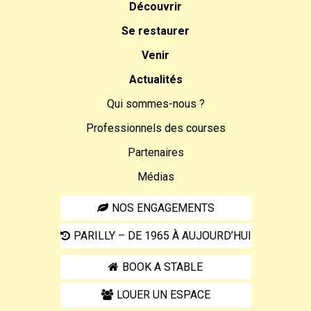
Découvrir
Se restaurer
Venir
Actualités
Qui sommes-nous ?
Professionnels des courses
Partenaires
Médias
NOS ENGAGEMENTS
PARILLY – DE 1965 À AUJOURD’HUI
BOOK A STABLE
LOUER UN ESPACE