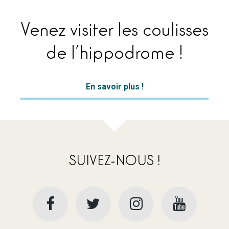
Venez visiter les coulisses
de l’hippodrome !
En savoir plus !
SUIVEZ-NOUS !