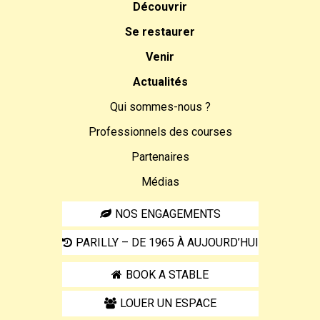
Découvrir
Se restaurer
Venir
Actualités
Qui sommes-nous ?
Professionnels des courses
Partenaires
Médias
NOS ENGAGEMENTS
PARILLY – DE 1965 À AUJOURD’HUI
BOOK A STABLE
LOUER UN ESPACE