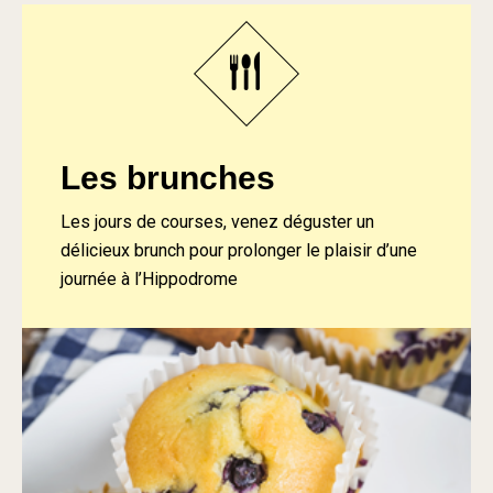
Les brunches
Les jours de courses, venez déguster un
délicieux brunch pour prolonger le plaisir d’une
journée à l’Hippodrome