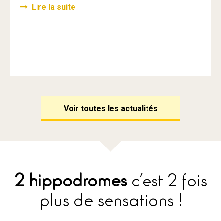
Lire la suite
Voir toutes les actualités
2 hippodromes
c’est 2 fois
plus de sensations !