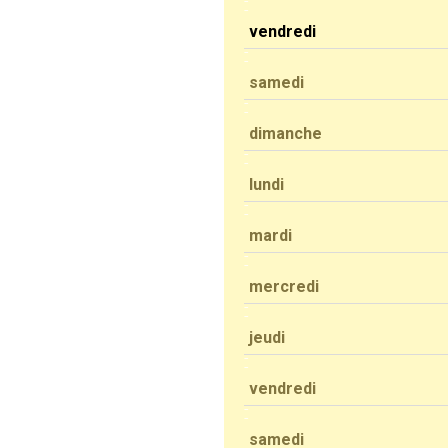
vendredi
samedi
dimanche
lundi
mardi
mercredi
jeudi
vendredi
samedi