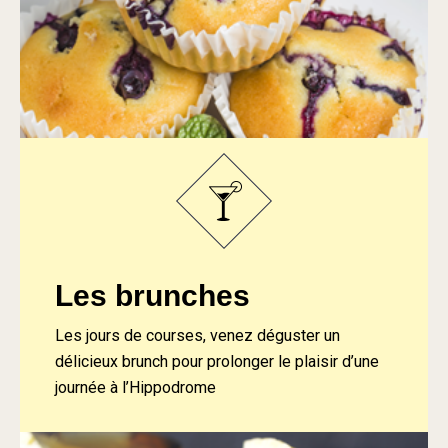
Les brunches
Les jours de courses, venez déguster un
délicieux brunch pour prolonger le plaisir d’une
journée à l’Hippodrome