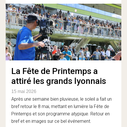
La Fête de Printemps a
attiré les grands lyonnais
15 mai 2026
Après une semaine bien pluvieuse, le soleil a fait un
bref retour le 8 mai, mettant en lumière la Fête de
Printemps et son programme atypique. Retour en
bref et en images sur ce bel événement.