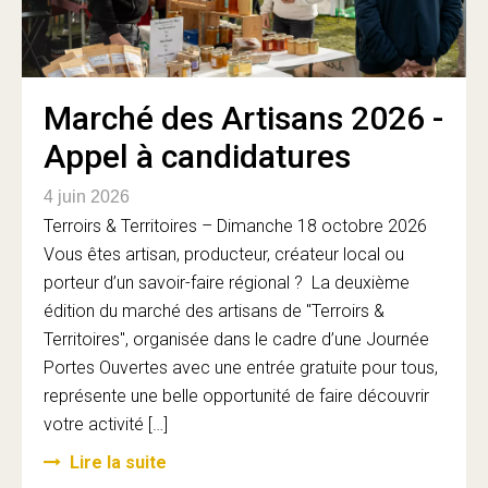
Marché des Artisans 2026 -
Appel à candidatures
4 juin 2026
Terroirs & Territoires – Dimanche 18 octobre 2026
Vous êtes artisan, producteur, créateur local ou
porteur d’un savoir-faire régional ? La deuxième
édition du marché des artisans de "Terroirs &
Territoires", organisée dans le cadre d’une Journée
Portes Ouvertes avec une entrée gratuite pour tous,
représente une belle opportunité de faire découvrir
votre activité […]
Lire la suite