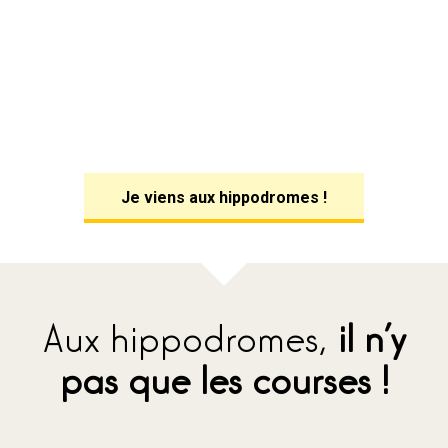
Je viens aux hippodromes !
Aux hippodromes,
il n’y
pas que les courses !