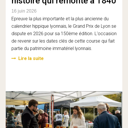
histoire qui remonte à 1840
16 juin 2026
Epreuve la plus importante et la plus ancienne du
calendrier hippique lyonnais, le Grand Prix de Lyon se
dispute en 2026 pour sa 150ème édition. L'occasion
de revenir sur les dates clés de cette course qui fait
partie du patrimoine immatériel lyonnais.
Lire la suite