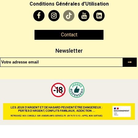
Conditions Générales d’Utilisation
Contact
Newsletter