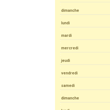
dimanche
lundi
mardi
mercredi
jeudi
vendredi
samedi
dimanche