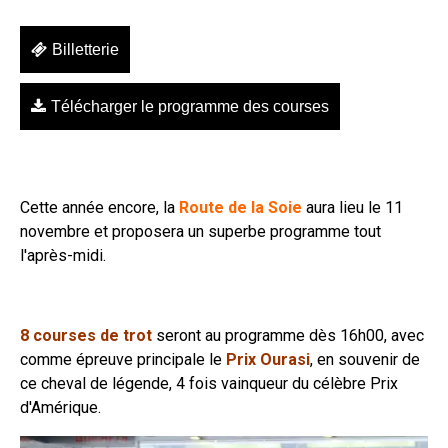
Billetterie
Télécharger le programme des courses
Cette année encore, la
Route de la Soie
aura lieu le 11
novembre et proposera un superbe programme tout
l'après-midi.
8 courses de trot
seront au programme dès 16h00, avec
comme épreuve principale le
Prix Ourasi
, en souvenir de
ce cheval de légende, 4 fois vainqueur du célèbre Prix
d'Amérique.