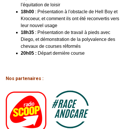
l'équitation de loisir
18h00
: Présentation à l'obstacle de Hell Boy et
Krocoeur, et comment ils ont été reconvertis vers
leur nouvel usage
18h35
: Présentation de travail à pieds avec
Diego, et démonstration de la polyvalence des
chevaux de courses réformés
20h05 :
Départ dernière course
Nos partenaires :