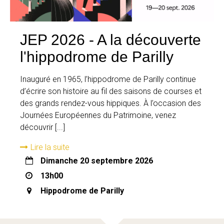
JEP 2026 - A la découverte
l'hippodrome de Parilly
Inauguré en 1965, l’hippodrome de Parilly continue
d’écrire son histoire au fil des saisons de courses et
des grands rendez-vous hippiques. À l’occasion des
Journées Européennes du Patrimoine, venez
découvrir [...]
Lire la suite
dimanche 20 septembre 2026
13h00
Hippodrome de Parilly