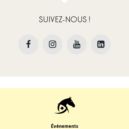
SUIVEZ-NOUS !
Événements