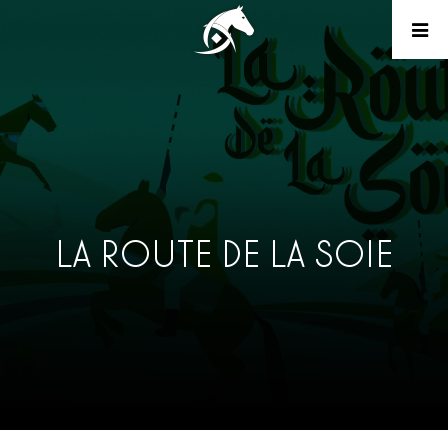
LA ROUTE DE LA SOIE