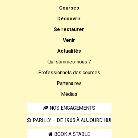
Courses
Découvrir
Se restaurer
Venir
Actualités
Qui sommes-nous ?
Professionnels des courses
Partenaires
Médias
NOS ENGAGEMENTS
PARILLY – DE 1965 À AUJOURD’HUI
BOOK A STABLE