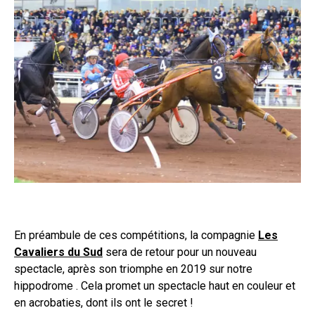
En préambule de ces compétitions, la compagnie
Les
Cavaliers du Sud
sera de retour pour un nouveau
spectacle, après son triomphe en 2019 sur notre
hippodrome . Cela promet un spectacle haut en couleur et
en acrobaties, dont ils ont le secret !