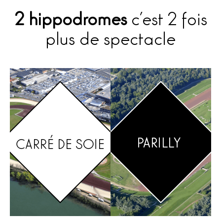
2 hippodromes
c’est 2 fois
plus de spectacle