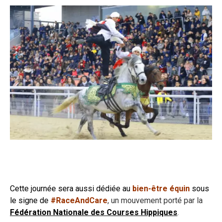
Cette journée sera aussi dédiée au
bien-être équin
sous
le signe de
#RaceAndCare
, un mouvement porté par la
Fédération Nationale des Courses Hippiques
.