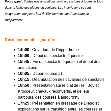
Pour rappel :
Toutes nos animations sont accessibles à toutes et tous
dans la limite des places disponibles. Les inscriptions se font
uniquement sur place lors de l'événement, dès l'ouverture de
l'hippodrome.
Déroulement de la journée :
14h00
: Ouverture de l'hippodrome
15h00 :
Début du spectacle équestre
15h45 :
Fin du spectacle équestre et début des
animations
16h05 :
Départ course #1
16h15
: Déambulation des cavaliers de spectacle
16h50 :
Présentation sur le plat de Hell Boy et
Krocoeur, chevaux reconvertis, et de leur
parcours, des courses à aujourd’hui
17h25
: Présentation en dressage de Diego et
explications sur la transition entre les courses et