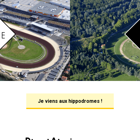
Je viens aux hippodromes !