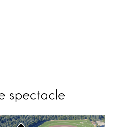
de spectacle