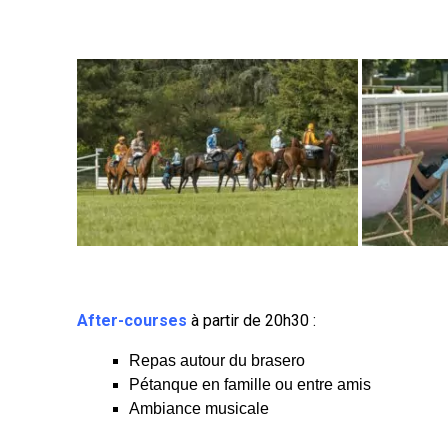
After-courses
à partir de 20h30 :
Repas autour du brasero
Pétanque en famille ou entre amis
Ambiance musicale