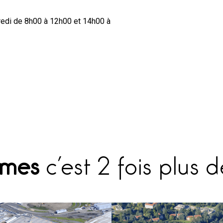
dredi de 8h00 à 12h00 et 14h00 à
omes
c’est 2 fois plus 