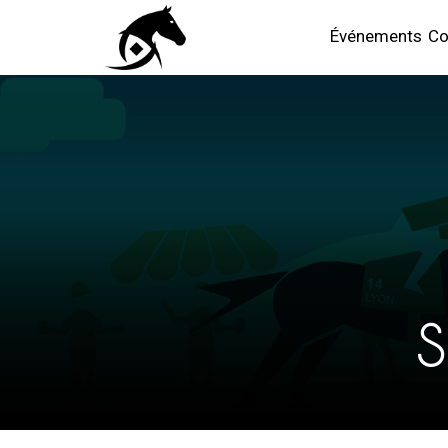
Événements
Co
S