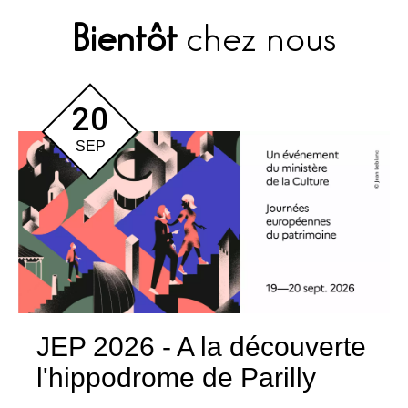
Bientôt
chez nous
20
SEP
JEP 2026 - A la découverte
l'hippodrome de Parilly