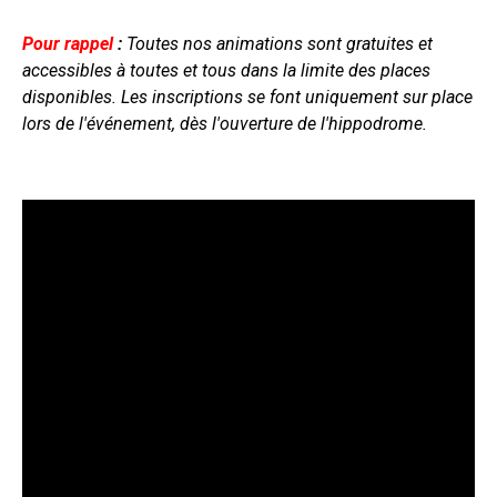
Pour rappel
:
Toutes nos animations sont gratuites et
accessibles à toutes et tous dans la limite des places
disponibles. Les inscriptions se font uniquement sur place
lors de l'événement, dès l'ouverture de l'hippodrome.