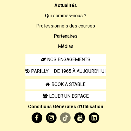
Actualités
Qui sommes-nous ?
Professionnels des courses
Partenaires
Médias
NOS ENGAGEMENTS
PARILLY – DE 1965 À AUJOURD’HUI
BOOK A STABLE
LOUER UN ESPACE
Conditions Générales d’Utilisation