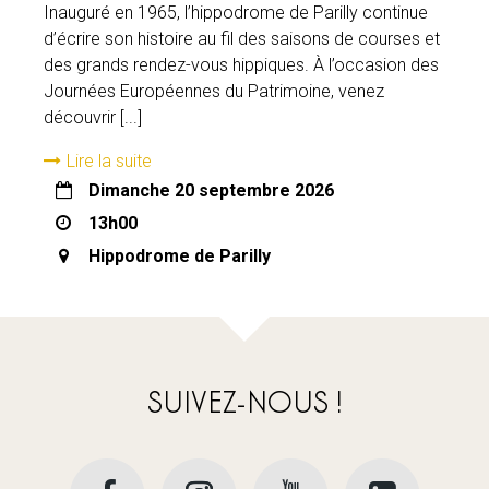
Inauguré en 1965, l’hippodrome de Parilly continue
d’écrire son histoire au fil des saisons de courses et
des grands rendez-vous hippiques. À l’occasion des
Journées Européennes du Patrimoine, venez
découvrir [...]
Lire la suite
dimanche 20 septembre 2026
13h00
Hippodrome de Parilly
SUIVEZ-NOUS !