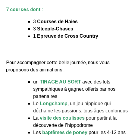
7 courses dont :
3
Courses de Haies
3
Steeple-Chases
1
Epreuve de Cross Country
Pour accompagner cette belle journée, nous vous
proposons des animations :
un
TIRAGE AU SORT
avec des lots
sympathiques à gagner, offerts par nos
partenaires
Le
Longchamp
, un jeu hippique qui
déchaine les passions, tous âges confondus
La
visite des coulisses
pour partir
à la
découverte de l’hippodrome
Les
baptêmes de poney
pour les 4-12 ans