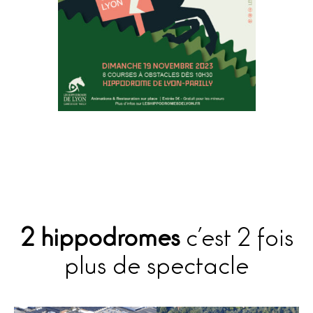
2 hippodromes
c’est 2 fois
plus de spectacle