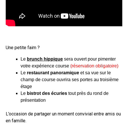
Une petite faim ?
Le
brunch hippique
sera ouvert pour pimenter
votre expérience course
(réservation obligatoire)
Le
restaurant panoramique
et sa vue sur le
champ de course ouvrira ses portes au troisième
étage
Le
bistrot des écuries
tout près du rond de
présentation
L’occasion de partager un moment convivial entre amis ou
en famille.