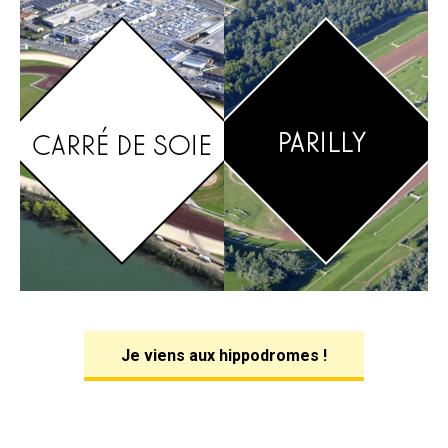
Je viens aux hippodromes !