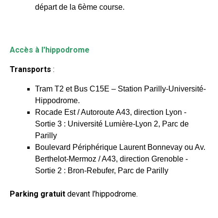
départ de la 6ème course.
Accès à l'hippodrome
Transports
:
Tram T2 et Bus C15E – Station Parilly-Université-
Hippodrome.
Rocade Est / Autoroute A43, direction Lyon -
Sortie 3 : Université Lumière-Lyon 2, Parc de
Parilly
Boulevard Périphérique Laurent Bonnevay ou Av.
Berthelot-Mermoz / A43, direction Grenoble -
Sortie 2 : Bron-Rebufer, Parc de Parilly
Parking gratuit
devant l’hippodrome.