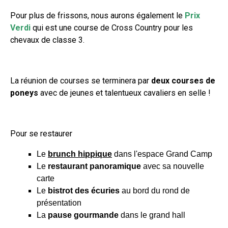
Pour plus de frissons, nous aurons également le
Prix
Verdi
qui est une course de Cross Country pour les
chevaux de classe 3.
La réunion de courses se terminera par
deux courses de
poneys
avec de jeunes et talentueux cavaliers en selle !
Pour se restaurer
Le
brunch hippique
dans l'espace Grand Camp
Le
restaurant panoramique
avec sa nouvelle
carte
Le
bistrot des écuries
au bord du rond de
présentation
La
pause gourmande
dans le grand hall