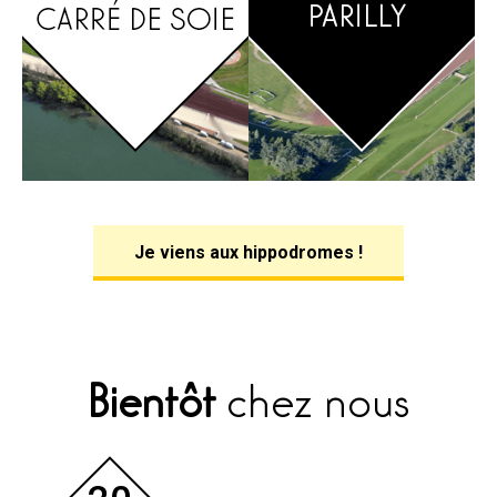
Je viens aux hippodromes !
Bientôt
chez nous