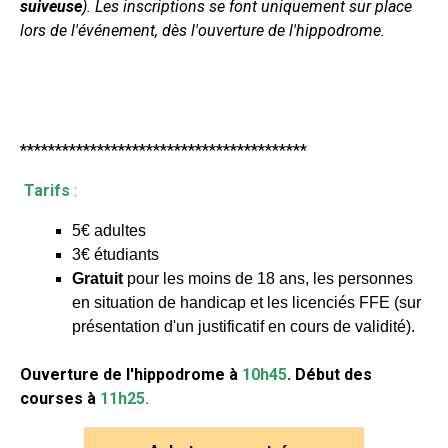
suiveuse
). Les inscriptions se font uniquement sur place
lors de l'événement, dès l'ouverture de l'hippodrome.
*****************************************
Tarifs
:
5€ adultes
3€ étudiants
Gratuit
pour les moins de 18 ans, les personnes
en situation de handicap et les licenciés FFE (sur
présentation d'un justificatif en cours de validité).
Ouverture de l'hippodrome à
10h45
.
Début des
courses à
11h25.