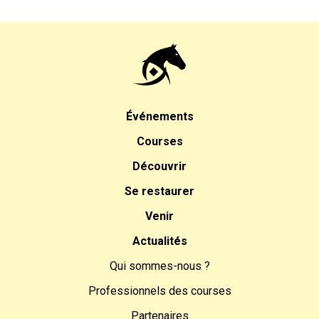
Événements
Courses
Découvrir
Se restaurer
Venir
Actualités
Qui sommes-nous ?
Professionnels des courses
Partenaires