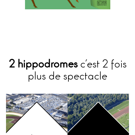
2 hippodromes
c’est 2 fois
plus de spectacle