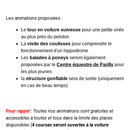
Les animations proposées :
Le
tour en
voiture suiveuse
pour une petite virée
au plus près du peloton
La
visite des coulisses
pour comprendre le
fonctionnement d'un hippodrome
Les
balades à poneys
seront également
proposées par le
Centre équestre de Parilly
pour
les plus jeunes
la
structure gonflable
sera de sortie (uniquement
en cas de beau temps)
Pour rappel
:
Toutes nos animations sont gratuites et
accessibles à toutes et tous dans la limite des places
disponibles (
4 courses seront ouvertes à la voiture