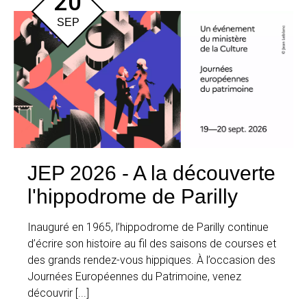
20
SEP
JEP 2026 - A la découverte
l'hippodrome de Parilly
Inauguré en 1965, l’hippodrome de Parilly continue
d’écrire son histoire au fil des saisons de courses et
des grands rendez-vous hippiques. À l’occasion des
Journées Européennes du Patrimoine, venez
découvrir [...]