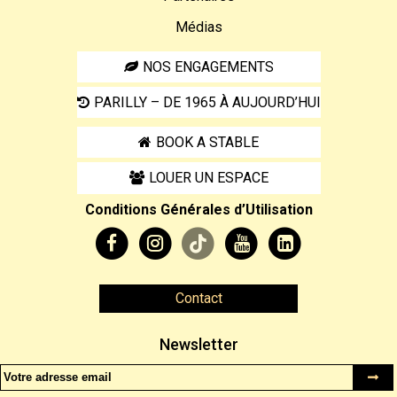
Médias
NOS ENGAGEMENTS
PARILLY – DE 1965 À AUJOURD’HUI
BOOK A STABLE
LOUER UN ESPACE
Conditions Générales d’Utilisation
Contact
Newsletter