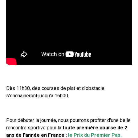
Dès 11h30, des courses de plat et d'obstacle
s'enchaîneront jusqu'à 16h00.
Pour débuter la journée, nous pourrons profiter d'une belle
rencontre sportive pour la
toute première course de 2
ans de l'année en France :
le Prix du Premier Pas.