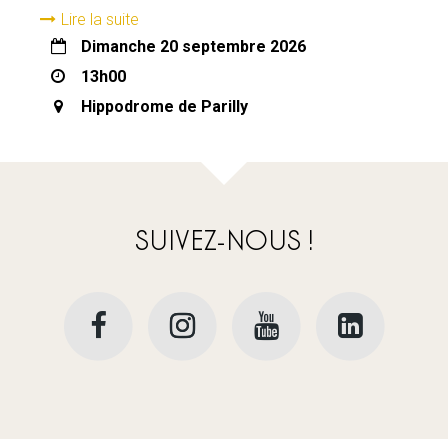
Lire la suite
dimanche 20 septembre 2026
13h00
Hippodrome de Parilly
SUIVEZ-NOUS !