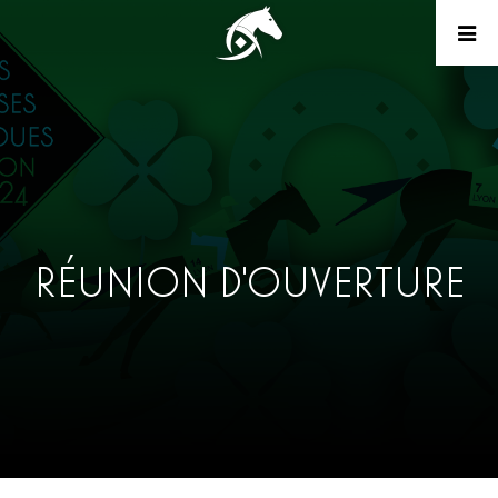
RÉUNION D'OUVERTURE