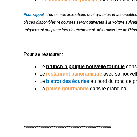
Pour rappel
:
Toutes nos animations sont gratuites et accessibles 
places disponibles (
4 courses seront ouvertes à la voiture suive
uniquement sur place lors de l'événement, dès l'ouverture de l'hi
Pour se restaurer :
Le
brunch hippique nouvelle formule
dans
Le
restaurant panoramique
avec sa nouvell
Le
bistrot des écuries
au bord du rond de pr
La
pause gourmande
dans le grand hall
*****************************************