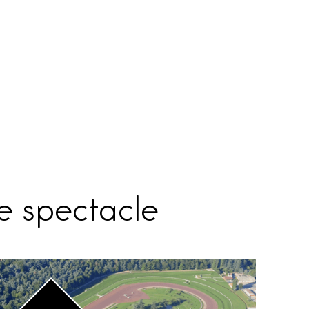
de spectacle