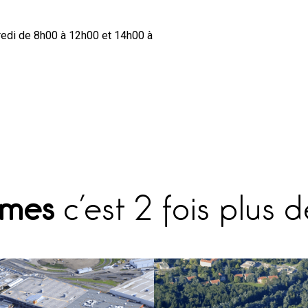
redi de 8h00 à 12h00 et 14h00 à
omes
c’est 2 fois plus 