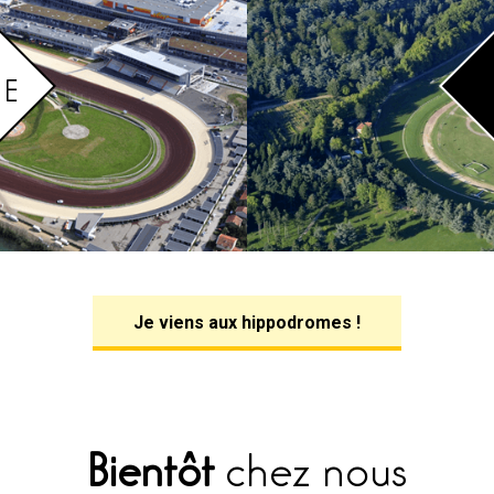
Je viens aux hippodromes !
Bientôt
chez nous