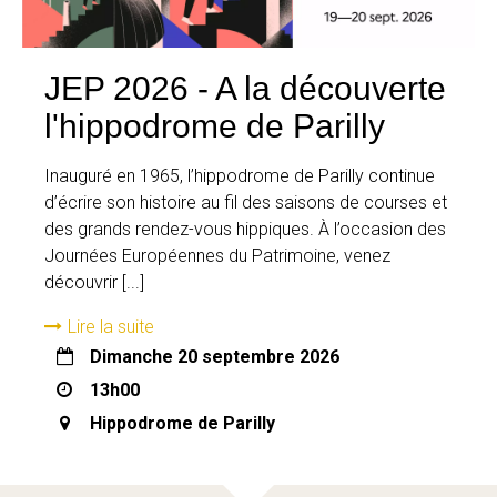
JEP 2026 - A la découverte
l'hippodrome de Parilly
Inauguré en 1965, l’hippodrome de Parilly continue
d’écrire son histoire au fil des saisons de courses et
des grands rendez-vous hippiques. À l’occasion des
Journées Européennes du Patrimoine, venez
découvrir [...]
Lire la suite
dimanche 20 septembre 2026
13h00
Hippodrome de Parilly