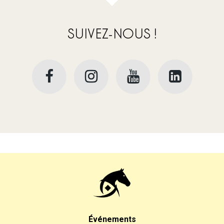
SUIVEZ-NOUS !
Événements