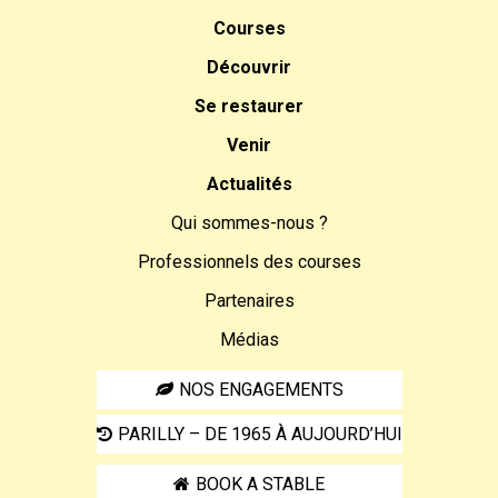
Courses
Découvrir
Se restaurer
Venir
Actualités
Qui sommes-nous ?
Professionnels des courses
Partenaires
Médias
NOS ENGAGEMENTS
PARILLY – DE 1965 À AUJOURD’HUI
BOOK A STABLE