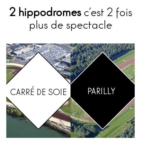
2 hippodromes
c’est 2 fois
plus de spectacle