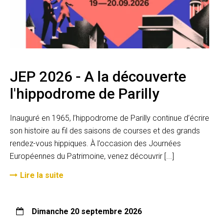
JEP 2026 - A la découverte
l'hippodrome de Parilly
Inauguré en 1965, l’hippodrome de Parilly continue d’écrire
son histoire au fil des saisons de courses et des grands
rendez-vous hippiques. À l’occasion des Journées
Européennes du Patrimoine, venez découvrir [...]
Lire la suite
dimanche 20 septembre 2026