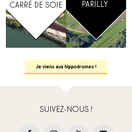
Je viens aux hippodromes !
SUIVEZ-NOUS !