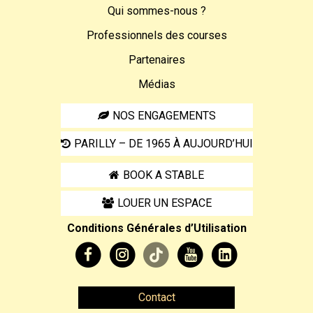
Qui sommes-nous ?
Professionnels des courses
Partenaires
Médias
NOS ENGAGEMENTS
PARILLY – DE 1965 À AUJOURD’HUI
BOOK A STABLE
LOUER UN ESPACE
Conditions Générales d’Utilisation
Contact