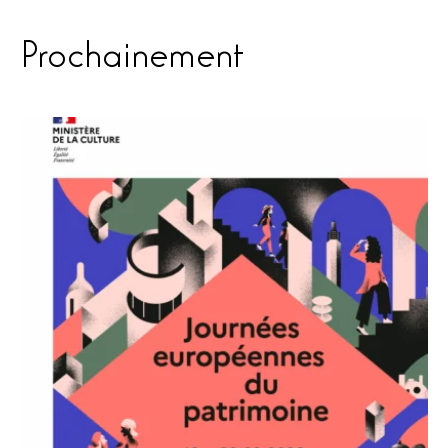
Prochainement