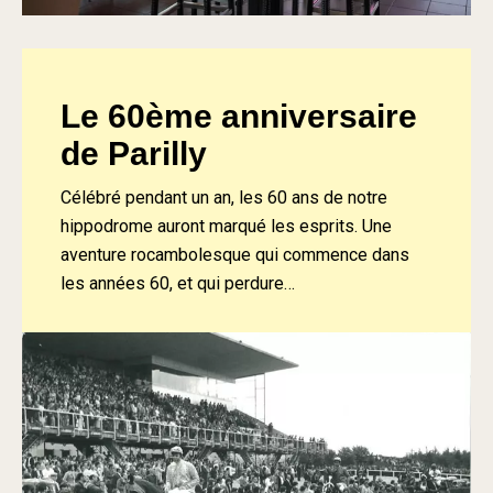
Le 60ème anniversaire
de Parilly
Célébré pendant un an, les 60 ans de notre
hippodrome auront marqué les esprits. Une
aventure rocambolesque qui commence dans
les années 60, et qui perdure…