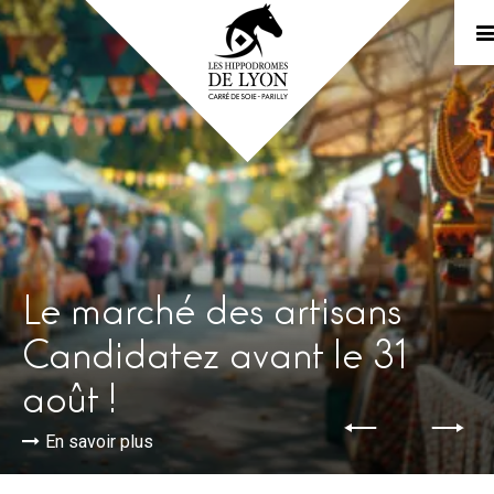
Le marché des artisans
Candidatez avant le 31
août !
En savoir plus