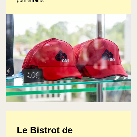
pour enfants…
Le Bistrot de