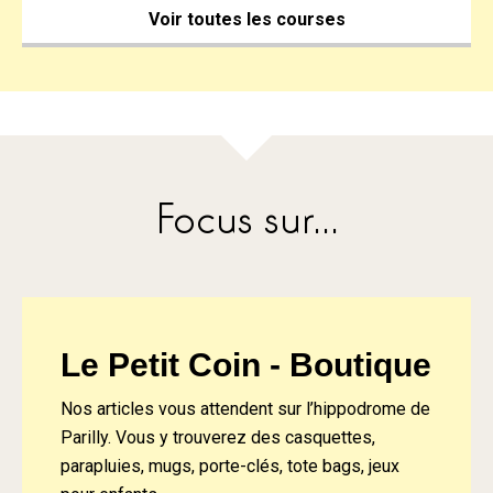
Voir toutes les courses
Focus sur...
Le Petit Coin - Boutique
Nos articles vous attendent sur l’hippodrome de
Parilly. Vous y trouverez des casquettes,
parapluies, mugs, porte-clés, tote bags, jeux