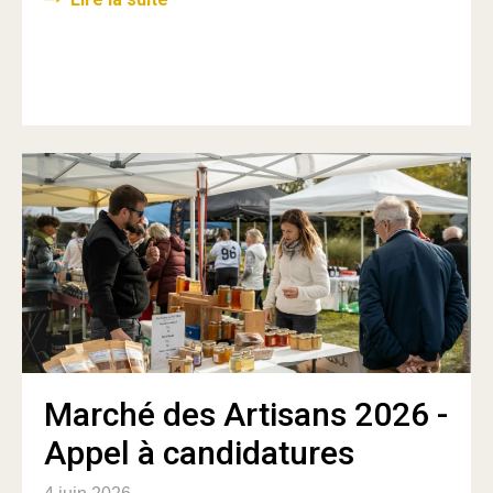
Marché des Artisans 2026 -
Appel à candidatures