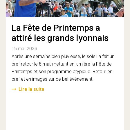
La Fête de Printemps a
attiré les grands lyonnais
15 mai 2026
Après une semaine bien pluvieuse, le soleil a fait un
bref retour le 8 mai, mettant en lumière la Fête de
Printemps et son programme atypique. Retour en
bref et en images sur ce bel événement.
Lire la suite