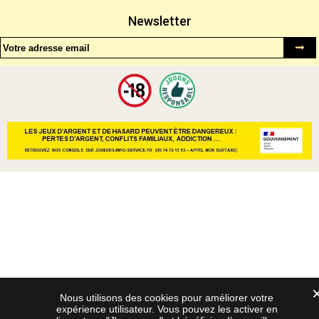
Newsletter
Nous utilisons des cookies pour améliorer votre
expérience utilisateur. Vous pouvez les activer en