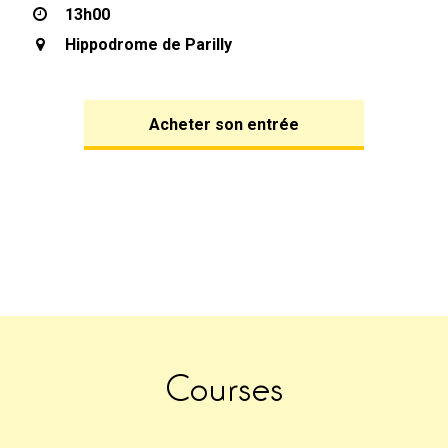
13h00
Hippodrome de Parilly
Acheter son entrée
Courses