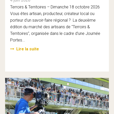
4 juin 2026
Terroirs & Territoires – Dimanche 18 octobre 2026
Vous êtes artisan, producteur, créateur local ou
porteur d’un savoir-faire régional ? La deuxième
édition du marché des artisans de "Terroirs &
Territoires", organisée dans le cadre d’une Journée
Portes...
Lire la suite