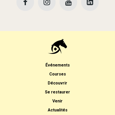
Événements
Courses
Découvrir
Se restaurer
Venir
Actualités