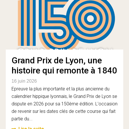
Grand Prix de Lyon, une
histoire qui remonte à 1840
16 juin 2026
Epreuve la plus importante et la plus ancienne du
calendrier hippique lyonnais, le Grand Prix de Lyon se
dispute en 2026 pour sa 150ème édition. L'occasion
de revenir sur les dates clés de cette course qui fait
partie du...
Lire la suite