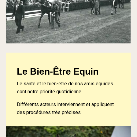
Le Bien-Être Equin
Le santé et le bien-être de nos amis équidés
sont notre priorité quotidienne.
Différents acteurs interviennent et appliquent
des procédures très précises.