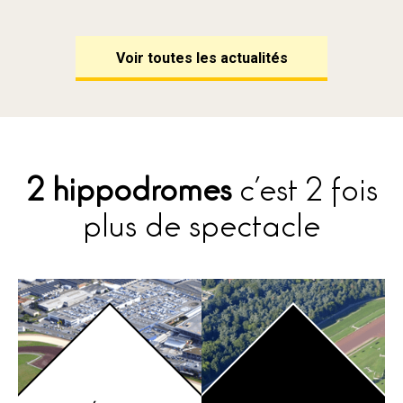
Voir toutes les actualités
2 hippodromes
c’est 2 fois
plus de spectacle