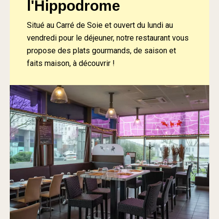
l'Hippodrome
Situé au Carré de Soie et ouvert du lundi au
vendredi pour le déjeuner, notre restaurant vous
propose des plats gourmands, de saison et
faits maison, à découvrir !