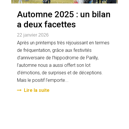
Automne 2025 : un bilan
a deux facettes
22 janvier 2026
Après un printemps très réjouissant en termes
de fréquentation, grâce aux festivités
d’anniversaire de l’hippodrome de Parilly,
l’automne nous a aussi offert son lot
d’émotions, de surprises et de déceptions.
Mais le positif l’emporte...
Lire la suite