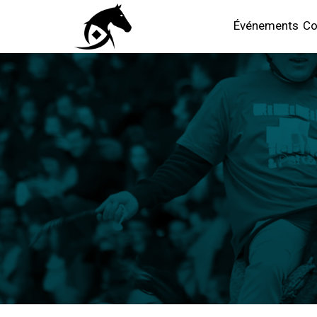
Événements
Co