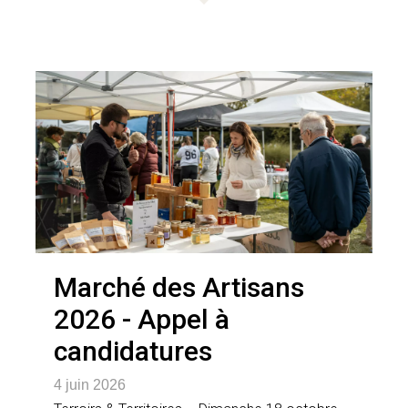
Marché des Artisans
2026 - Appel à
candidatures
4 juin 2026