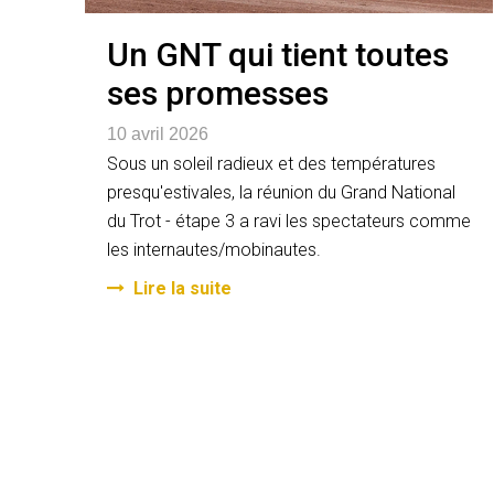
Un GNT qui tient toutes
ses promesses
10 avril 2026
Sous un soleil radieux et des températures
presqu'estivales, la réunion du Grand National
du Trot - étape 3 a ravi les spectateurs comme
les internautes/mobinautes.
Lire la suite