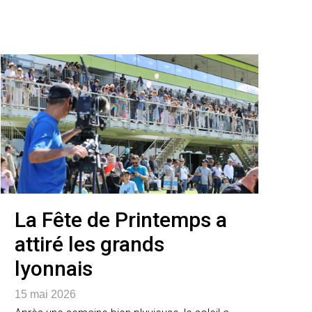
La Fête de Printemps a
attiré les grands
lyonnais
15 mai 2026