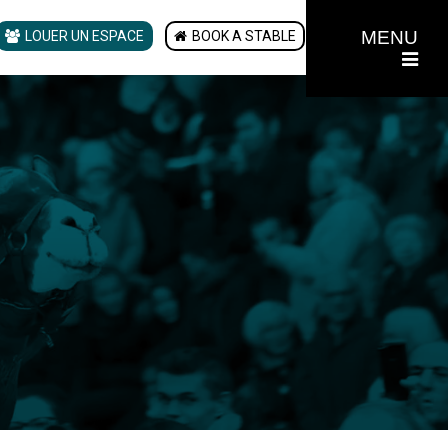
MENU
LOUER UN ESPACE
BOOK A STABLE