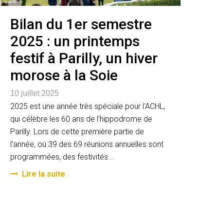
Bilan du 1er semestre
2025 : un printemps
festif à Parilly, un hiver
morose à la Soie
10 juillet 2025
2025 est une année très spéciale pour l'ACHL,
qui célèbre les 60 ans de l'hippodrome de
Parilly. Lors de cette première partie de
l'année, où 39 des 69 réunions annuelles sont
programmées, des festivités...
Lire la suite