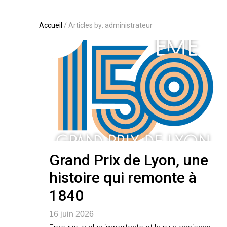
Accueil
/
Articles by: administrateur
Grand Prix de Lyon, une
histoire qui remonte à
1840
16 juin 2026