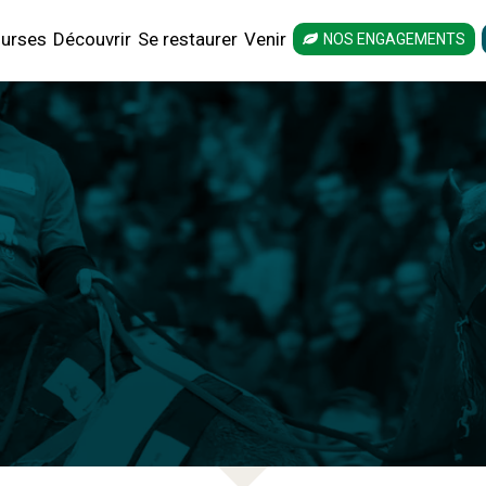
urses
Découvrir
Se restaurer
Venir
NOS ENGAGEMENTS