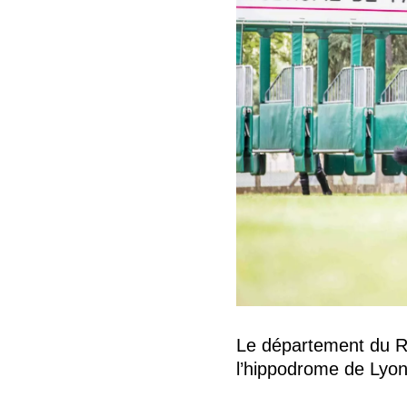
Le département du Rh
l’hippodrome de Lyon-