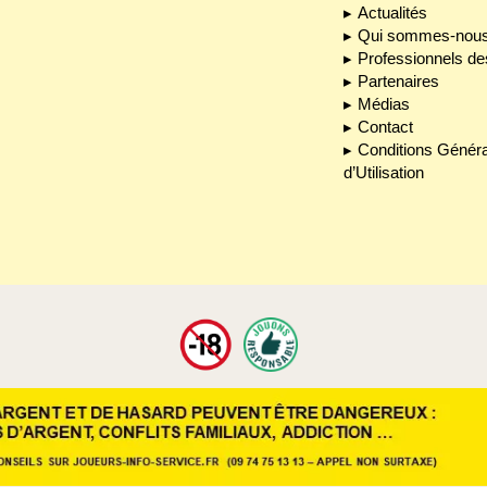
Actualités
Qui sommes-nous
Professionnels de
Partenaires
Médias
Contact
Conditions Génér
d’Utilisation