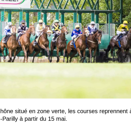
ône situé en zone verte, les courses reprennent à
Parilly à partir du 15 mai.