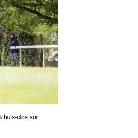
 huis-clos sur