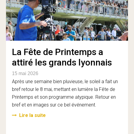
La Fête de Printemps a
attiré les grands lyonnais
15 mai 2026
Après une semaine bien pluvieuse, le soleil a fait un
bref retour le 8 mai, mettant en lumière la Fête de
Printemps et son programme atypique. Retour en
bref et en images sur ce bel événement.
Lire la suite