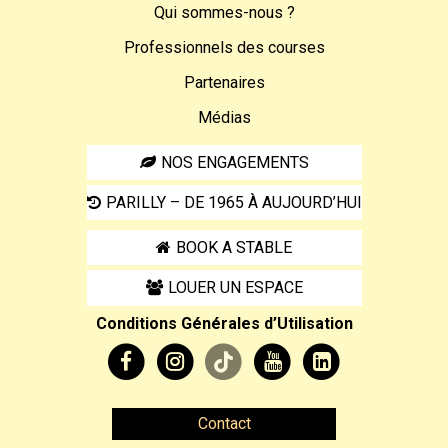
Qui sommes-nous ?
Professionnels des courses
Partenaires
Médias
NOS ENGAGEMENTS
PARILLY – DE 1965 À AUJOURD’HUI
BOOK A STABLE
LOUER UN ESPACE
Conditions Générales d’Utilisation
Contact