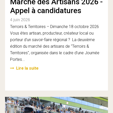
Marché des Artisans 2026 -
Appel à candidatures
4 juin 2026
Terroirs & Territoires – Dimanche 18 octobre 2026
Vous êtes artisan, producteur, créateur local ou
porteur d’un savoir-faire régional ? La deuxième
édition du marché des artisans de "Terroirs &
Territoires", organisée dans le cadre d’une Journée
Portes...
Lire la suite