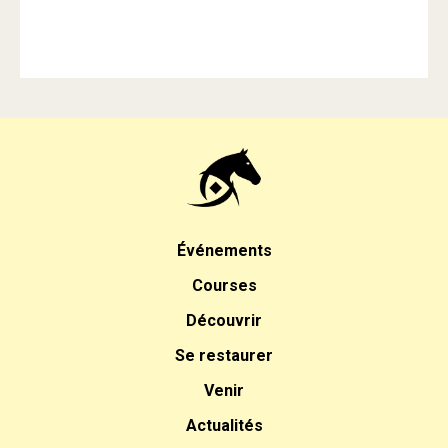
Événements
Courses
Découvrir
Se restaurer
Venir
Actualités