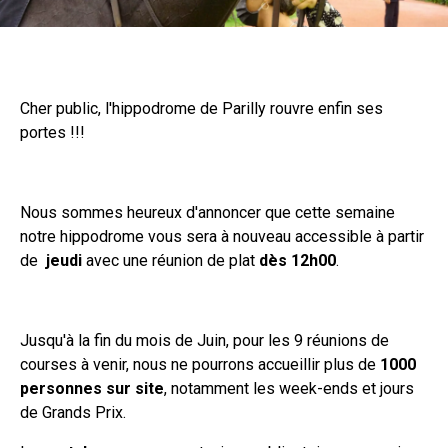
Cher public, l'hippodrome de Parilly rouvre enfin ses
portes !!!
Nous sommes heureux d'annoncer que cette semaine
notre hippodrome vous sera à nouveau accessible à partir
de
jeudi
avec une réunion de plat
dès 12h00
.
Jusqu'à la fin du mois de Juin, pour les 9 réunions de
courses à venir, nous ne pourrons accueillir plus de
1000
personnes sur site
, notamment les week-ends et jours
de Grands Prix.