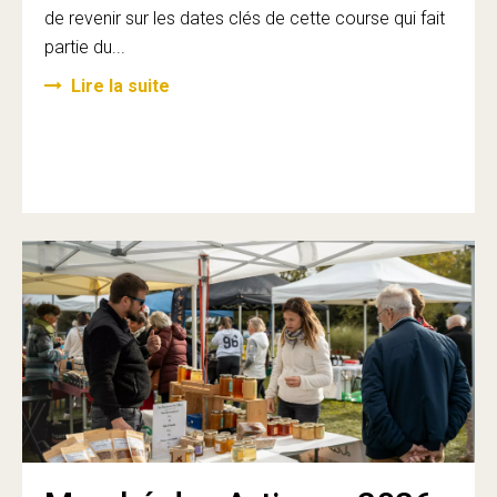
de revenir sur les dates clés de cette course qui fait
partie du...
Lire la suite