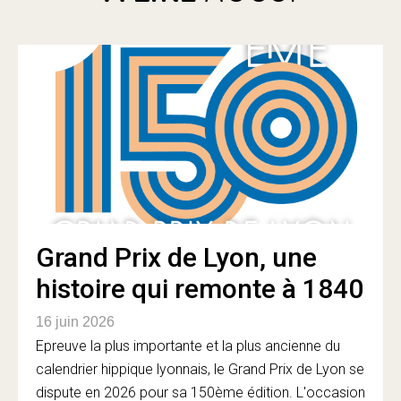
Grand Prix de Lyon, une
histoire qui remonte à 1840
16 juin 2026
Epreuve la plus importante et la plus ancienne du
calendrier hippique lyonnais, le Grand Prix de Lyon se
dispute en 2026 pour sa 150ème édition. L'occasion