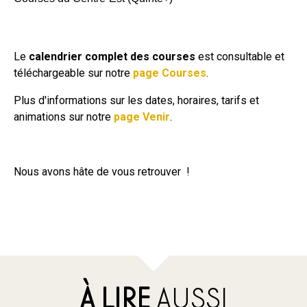
Le
calendrier complet des courses
est consultable et
téléchargeable sur notre
page Courses
.
Plus d'informations sur les dates, horaires, tarifs et
animations sur notre
page Venir
.
Nous avons hâte de vous retrouver !
À LIRE
AUSSI