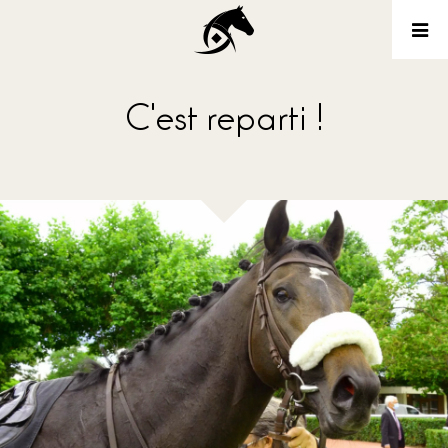
C'est reparti !