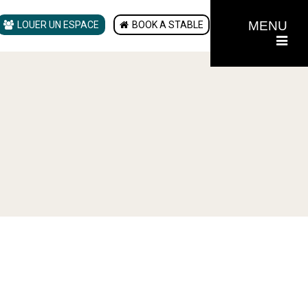
MENU
LOUER UN ESPACE
BOOK A STABLE