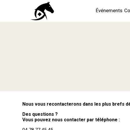
Événements
Co
Nous vous recontacterons dans les plus brefs 
Des questions ?
Vous pouvez nous contacter par téléphone :
04 78 77 45 45