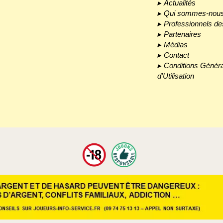
Actualités
Qui sommes-nous
Professionnels de
Partenaires
Médias
Contact
Conditions Génér
d’Utilisation