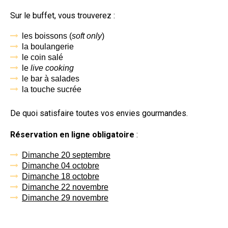
Sur le buffet, vous trouverez :
les boissons (
soft only
)
la boulangerie
le coin salé
le
live cooking
le bar à salades
la touche sucrée
De quoi satisfaire toutes vos envies gourmandes.
Réservation en ligne obligatoire
:
Dimanche 20 septembre
Dimanche 04 octobre
Dimanche 18 octobre
Dimanche 22 novembre
Dimanche 29 novembre