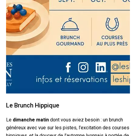
Le Brunch Hippique
Le
dimanche matin
dont vous aviez besoin : un brunch
généreux avec vue sur les pistes, l’excitation des courses
hippiques, et la douceur de l’automne lyonnais à portée de