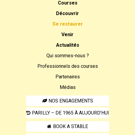
Courses
Découvrir
Se restaurer
Venir
Actualités
Qui sommes-nous ?
Professionnels des courses
Partenaires
Médias
NOS ENGAGEMENTS
PARILLY – DE 1965 À AUJOURD’HUI
BOOK A STABLE