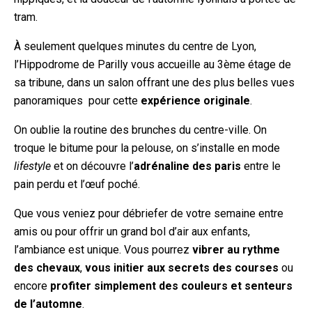
tram.
À seulement quelques minutes du centre de Lyon,
l’Hippodrome de Parilly vous accueille au 3ème étage de
sa tribune, dans un salon offrant une des plus belles vues
panoramiques pour cette
expérience originale
.
On oublie la routine des brunches du centre-ville. On
troque le bitume pour la pelouse, on s’installe en mode
lifestyle
et on découvre l’
adrénaline des paris
entre le
pain perdu et l’œuf poché.
Que vous veniez pour débriefer de votre semaine entre
amis ou pour offrir un grand bol d’air aux enfants,
l’ambiance est unique. Vous pourrez
vibrer au rythme
des chevaux
,
vous initier aux secrets des courses
ou
encore
profiter simplement des couleurs et senteurs
de l’automne
.