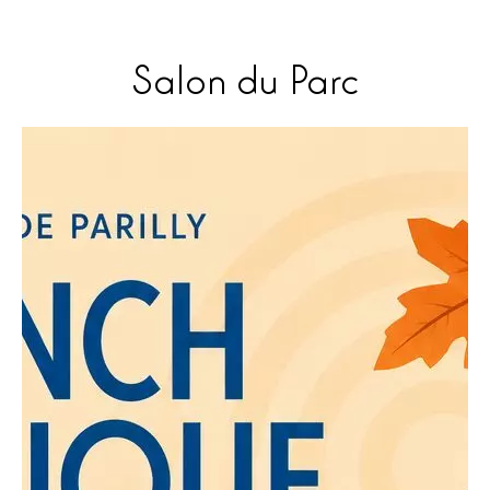
Salon du Parc