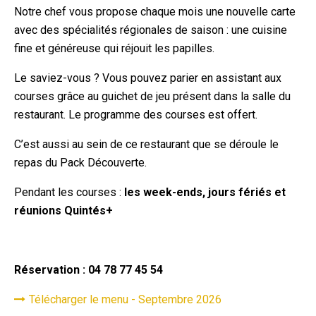
Notre chef vous propose chaque mois une nouvelle carte
avec des spécialités régionales de saison : une cuisine
fine et généreuse qui réjouit les papilles.
Le saviez-vous ? Vous pouvez parier en assistant aux
courses grâce au guichet de jeu présent dans la salle du
restaurant. Le programme des courses est offert.
C’est aussi au sein de ce restaurant que se déroule le
repas du Pack Découverte.
Pendant les courses :
les week-ends, jours fériés et
réunions Quintés+
Réservation : 04 78 77 45 54
Télécharger le menu - Septembre 2026