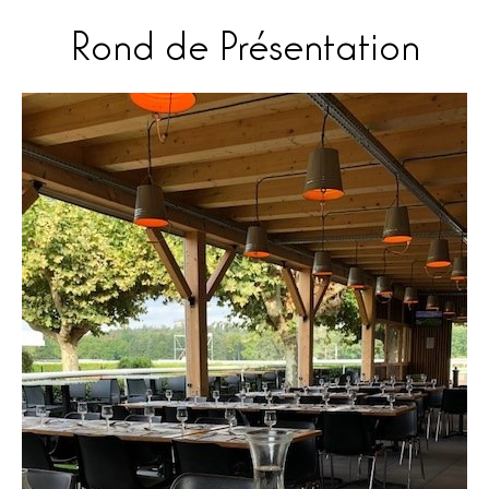
Rond de Présentation