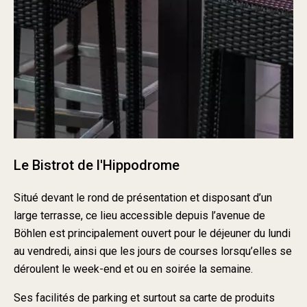
Le Bistrot de l'Hippodrome
Situé devant le rond de présentation et disposant d’un
large terrasse, ce lieu accessible depuis l’avenue de
Böhlen est principalement ouvert pour le déjeuner du lundi
au vendredi, ainsi que les jours de courses lorsqu’elles se
déroulent le week-end et ou en soirée la semaine.
Ses facilités de parking et surtout sa carte de produits