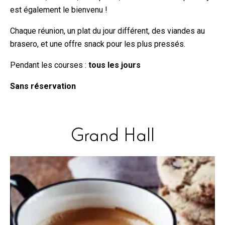
est également le bienvenu !
Chaque réunion, un plat du jour différent, des viandes au
brasero, et une offre snack pour les plus pressés.
Pendant les courses :
tous les jours
Sans réservation
Grand Hall