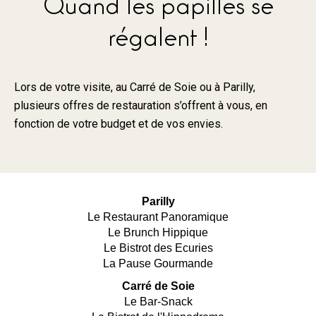
Quand les papilles se
régalent !
Lors de votre visite, au Carré de Soie ou à Parilly,
plusieurs offres de restauration s’offrent à vous, en
fonction de votre budget et de vos envies.
Parilly
Le Restaurant Panoramique
Le Brunch Hippique
Le Bistrot des Ecuries
La Pause Gourmande
Carré de Soie
Le Bar-Snack