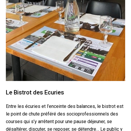
Le Bistrot des Ecuries
Entre les écuries et l’enceinte des balances, le bistrot est
le point de chute préféré des socioprofessionnels des
courses qui s’y arrêtent pour une pause déjeuner, se
désaltérer, discuter, se reposer, se détendre… Le public y