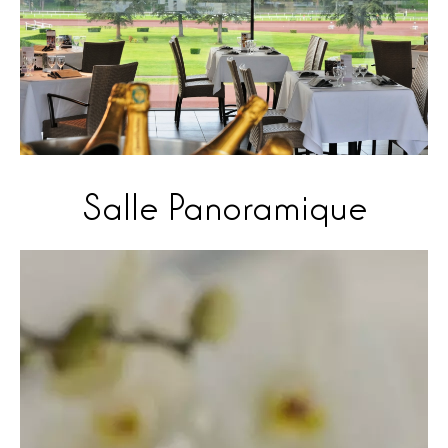
Salle Panoramique