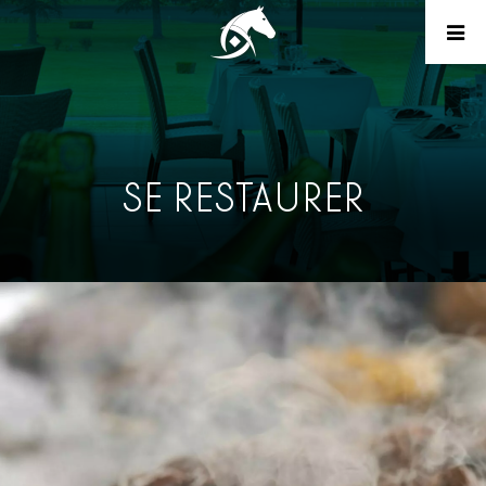
SE RESTAURER