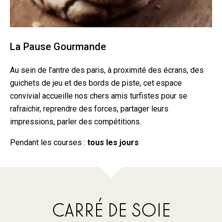
La Pause Gourmande
Au sein de l’antre des paris, à proximité des écrans, des
guichets de jeu et des bords de piste, cet espace
convivial accueille nos chers amis turfistes pour se
rafraichir, reprendre des forces, partager leurs
impressions, parler des compétitions.
Pendant les courses :
tous les jours
CARRÉ DE SOIE