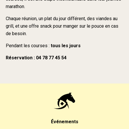
marathon.
Chaque réunion, un plat du jour différent, des viandes au
grill, et une offre snack pour manger sur le pouce en cas
de besoin.
Pendant les courses :
tous les jours
Réservation : 04 78 77 45 54
Événements