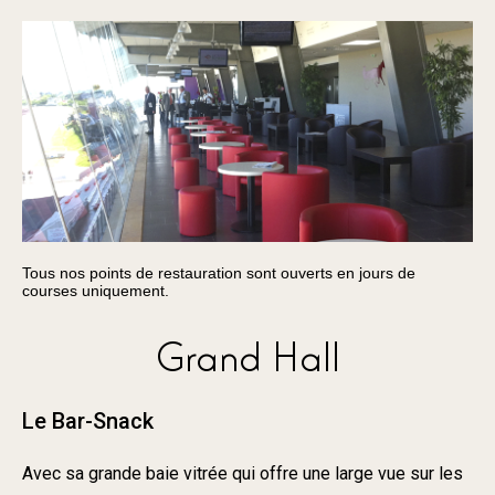
Tous nos points de restauration sont ouverts en jours de
courses uniquement.
Grand Hall
Le Bar-Snack
Avec sa grande baie vitrée qui offre une large vue sur les