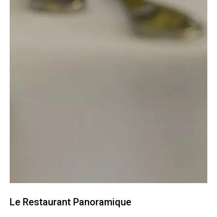
Le Restaurant Panoramique