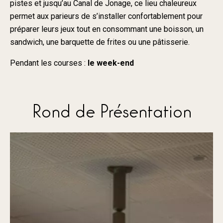
pistes et jusqu’au Canal de Jonage, ce lieu chaleureux
permet aux parieurs de s’installer confortablement pour
préparer leurs jeux tout en consommant une boisson, un
sandwich, une barquette de frites ou une pâtisserie.
Pendant les courses :
le week-end
Rond de Présentation