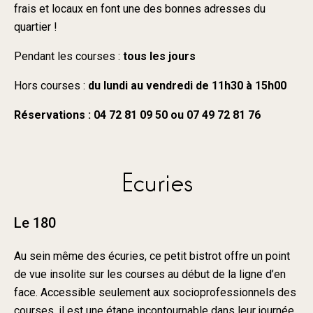
frais et locaux en font une des bonnes adresses du
quartier !
Pendant les courses :
tous les jours
Hors courses :
du lundi au vendredi de 11h30 à 15h00
Réservations : 04 72 81 09 50 ou 07 49 72 81 76
Ecuries
Le 180
Au sein même des écuries, ce petit bistrot offre un point
de vue insolite sur les courses au début de la ligne d’en
face. Accessible seulement aux socioprofessionnels des
courses, il est une étape incontournable dans leur journée